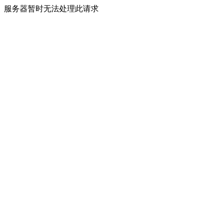
服务器暂时无法处理此请求