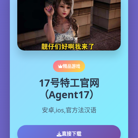
精品游戏
17号特工官网
（Agent17）
安卓,ios,官方法汉语
直接下载