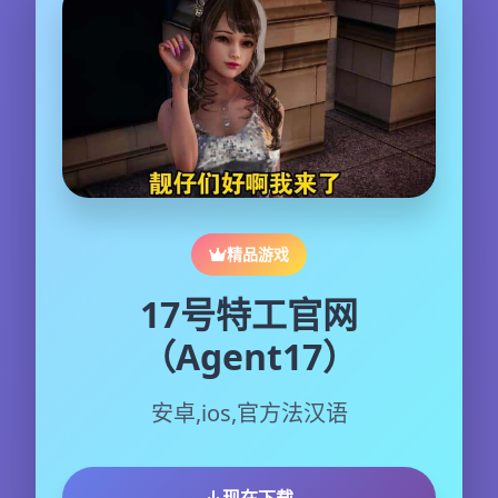
精品游戏
17号特工官网
（Agent17）
安卓,ios,官方法汉语