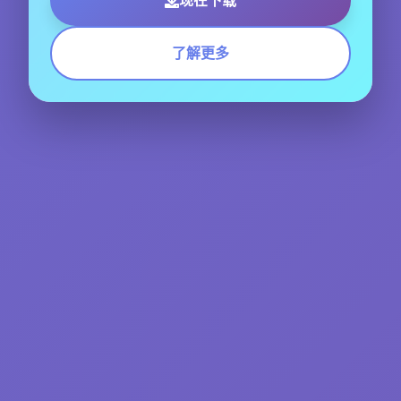
现在下载
了解更多