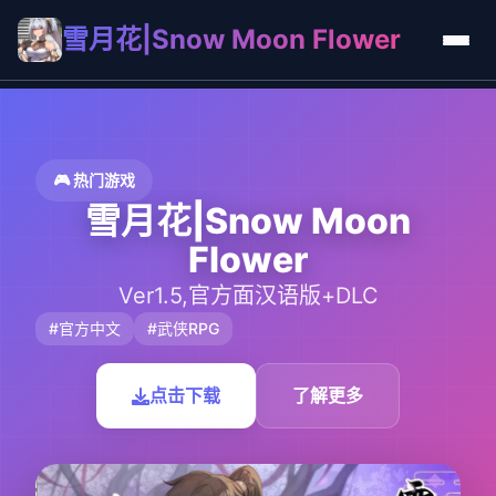
雪月花|Snow Moon Flower
🎮 热门游戏
雪月花|Snow Moon
Flower
Ver1.5,官方面汉语版+DLC
#官方中文
#武侠RPG
点击下载
了解更多