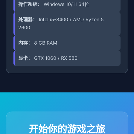
操作系统：
Windows 10/11 64位
处理器：
Intel i5-8400 / AMD Ryzen 5
2600
内存：
8 GB RAM
显卡：
GTX 1060 / RX 580
开始你的游戏之旅