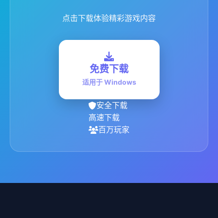
点击下载体验精彩游戏内容
免费下载
适用于 Windows
安全下载
高速下载
百万玩家