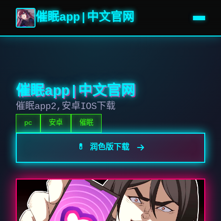
催眠app|中文官网
催眠app|中文官网
催眠app2,安卓IOS下载
pc
安卓
催眠
💊 润色版下载