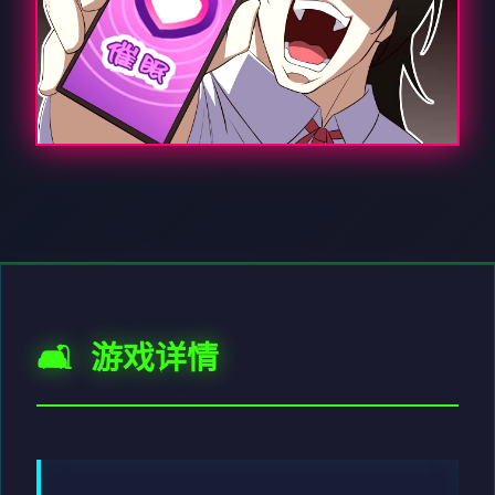
🛋️ 游戏详情