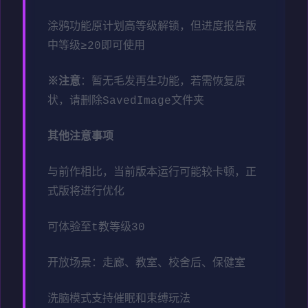
涂鸦功能原计划高等级解锁，但进度报告版
中等级≥20即可使用
※注意
：暂无毛发再生功能，若需恢复原
状，请删除SavedImage文件夹
其他注意事项
与前作相比，当前版本运行可能较卡顿，正
式版将进行优化
可体验至t教等级30
开放场景：走廊、教室、校舍后、保健室
洗脑模式支持催眠和束缚玩法