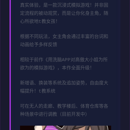
真实体验，是一款沉浸式模拟游戏！并非固
定流程的被动观赏，而是让你化身主角，随
心所欲地t教女孩！
根据不同玩法，女主角会通过丰富的台词和
动画给予多样反馈
相较于前作《用洗脑APP对高傲大小姐为所
欲为的模拟游戏》，本作全面升级！
新增语、换装等系统及追加姿势，自由度大
幅提升！t教系统
可在无人的走廊、教学楼后、体育仓库等各
种场景中进行调教（目前开发中）