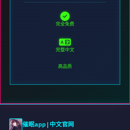
完全免费
完整中文
高品质
催眠app|中文官网