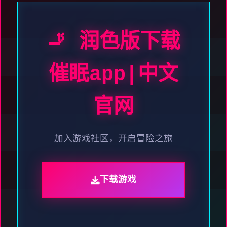
🚬 润色版下载
催眠app|中文
官网
加入游戏社区，开启冒险之旅
下载游戏