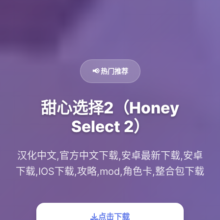
📢 热门推荐
甜心选择2（Honey
Select 2）
汉化中文,官方中文下载,安卓最新下载,安卓
下载,IOS下载,攻略,mod,角色卡,整合包下载
点击下载