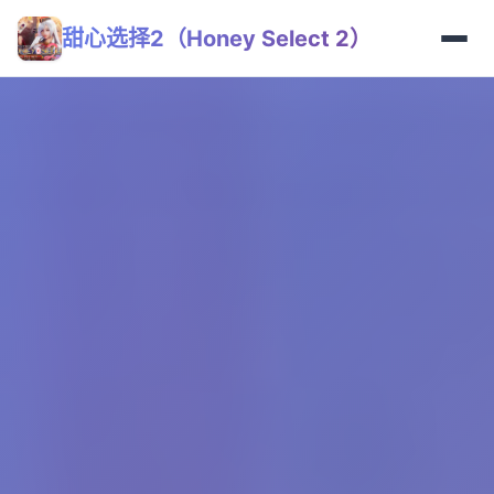
甜心选择2（Honey Select 2）