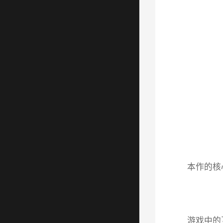
本作的核
游戏中的