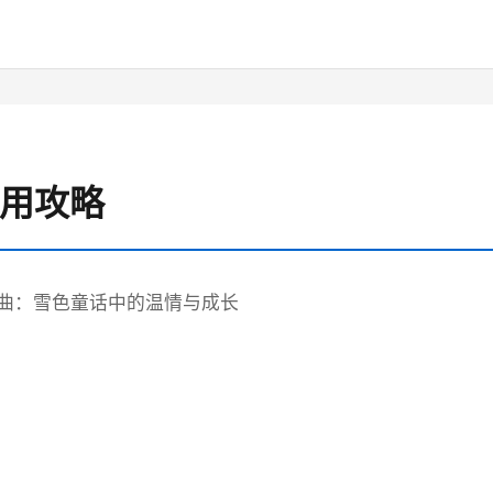
使用攻略
曲：雪色童话中的温情与成长