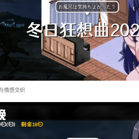
与情感交织