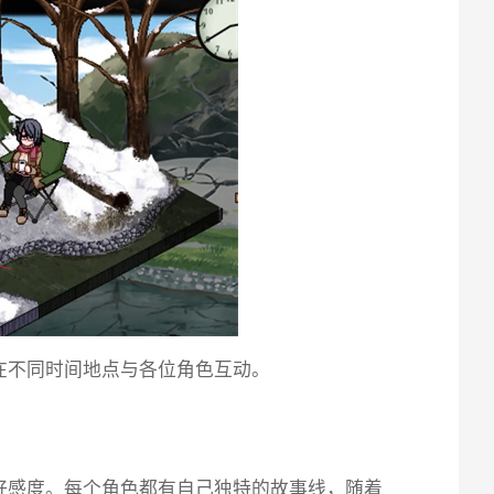
在不同时间地点与各位角色互动。
提升好感度。每个角色都有自己独特的故事线，随着