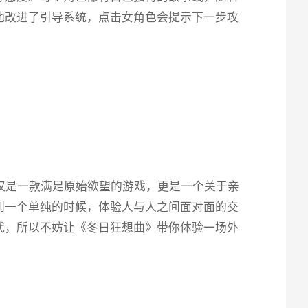
地改进了引导系统，点击女角色会提示下一步攻
它不仅仅是一款满足原始欲望的游戏，更是一个关于亲
到一个单纯的时候，体验人与人之间面对面的交
，所以不妨让《冬日狂想曲》带你体验一场​​外