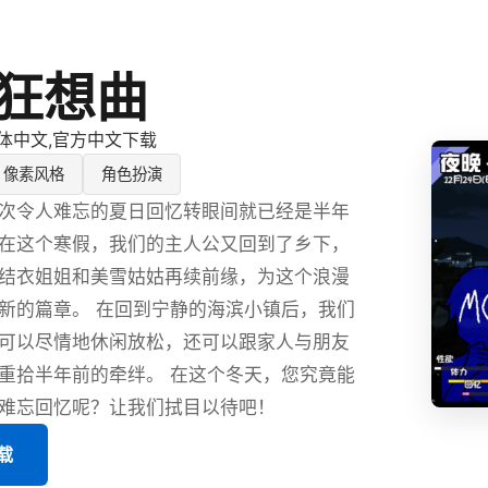
狂想曲
体中文,官方中文下载
像素风格
角色扮演
次令人难忘的夏日回忆转眼间就已经是半年
在这个寒假，我们的主人公又回到了乡下，
结衣姐姐和美雪姑姑再续前缘，为这个浪漫
新的篇章。 在回到宁静的海滨小镇后，我们
可以尽情地休闲放松，还可以跟家人与朋友
重拾半年前的牵绊。 在这个冬天，您究竟能
难忘回忆呢？让我们拭目以待吧！
载