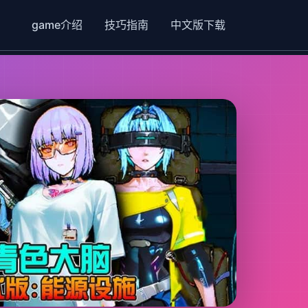
game介绍
技巧指南
中文版下载