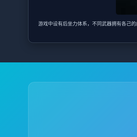
游戏中设有后坐力体系，不同武器拥有各己的