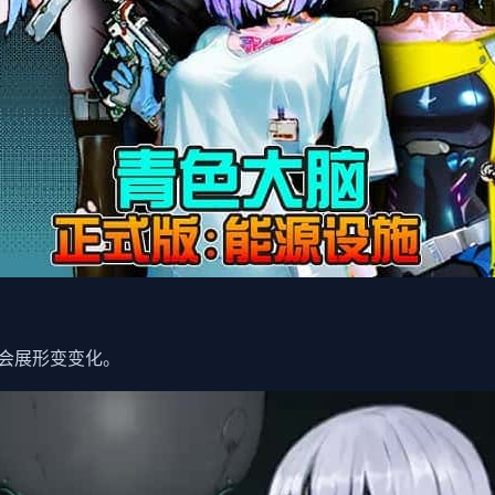
会展形变变化。