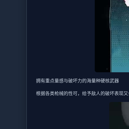
拥有重点量感与破坏力的海量种硬核武器
根据各类枪械的性可，给予敌人的破坏表现又