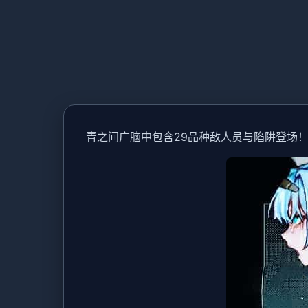
青之间广脑中包含29品种敌人员与陷阱登场