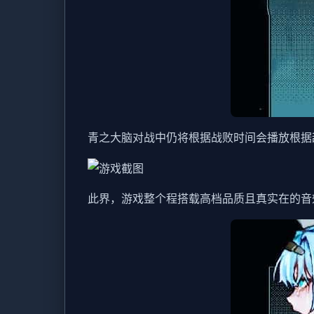
青之大脑对战中仍将根据战败时间会播放根据
此界，游戏整个程搭载高档品质且真实在的音