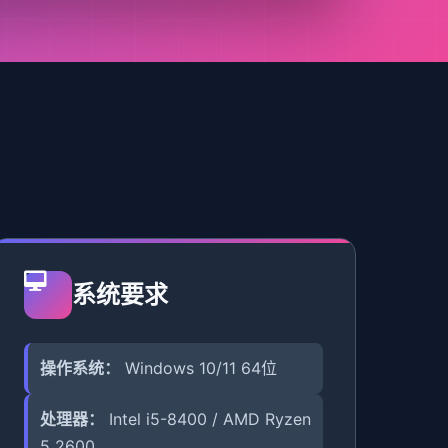
系统要求
操作系统：
Windows 10/11 64位
处理器：
Intel i5-8400 / AMD Ryzen
5 2600