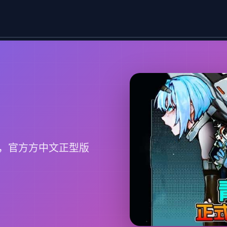
，官方方中文正型版