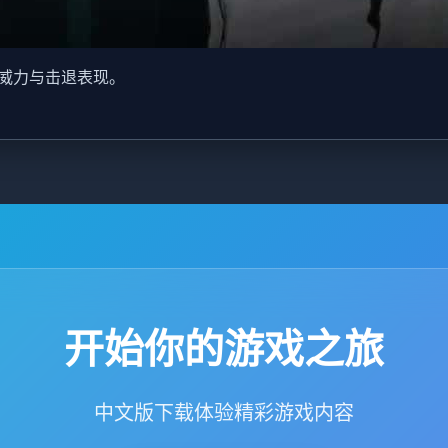
威力与击退表现。
开始你的游戏之旅
中文版下载体验精彩游戏内容