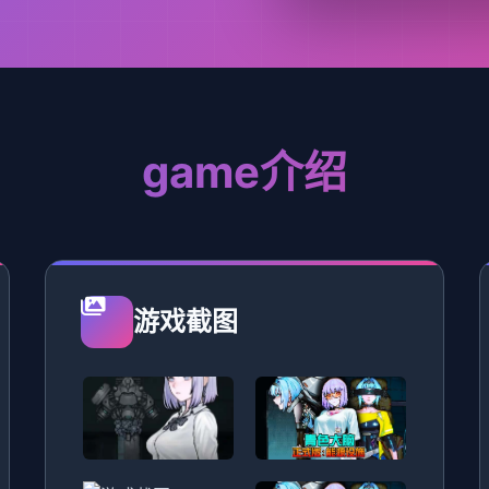
game介绍
游戏截图