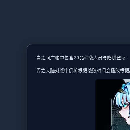
青之间广脑中包含29品种敌人员与陷阱登场
青之大脑对战中仍将根据战败时间会播放根据