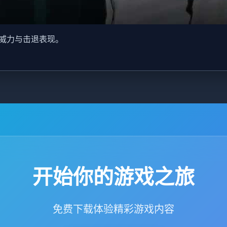
威力与击退表现。
开始你的游戏之旅
免费下载体验精彩游戏内容