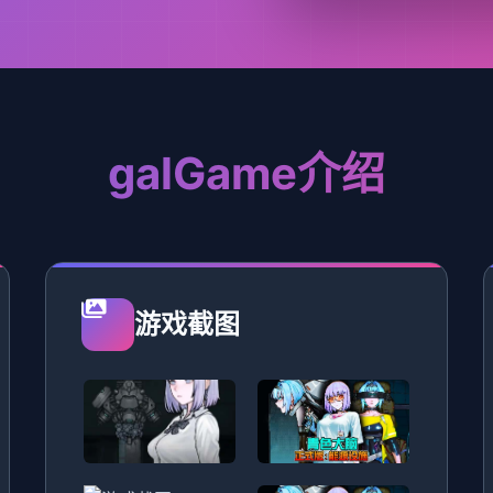
galGame介绍
游戏截图