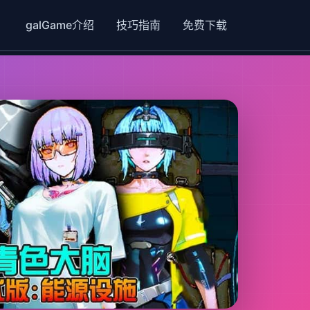
galGame介绍
技巧指南
免费下载