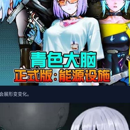
会展形变变化。