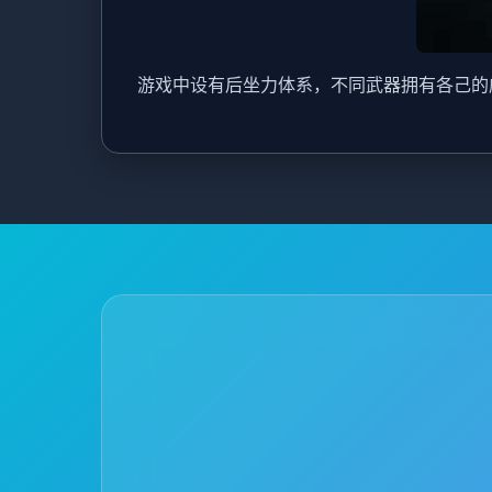
游戏中设有后坐力体系，不同武器拥有各己的