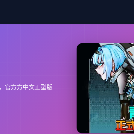
，官方方中文正型版