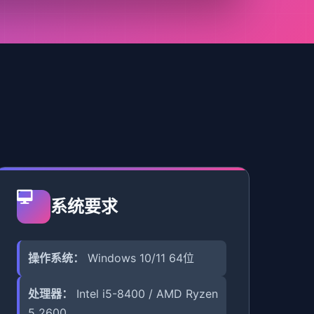
系统要求
操作系统：
Windows 10/11 64位
处理器：
Intel i5-8400 / AMD Ryzen
5 2600