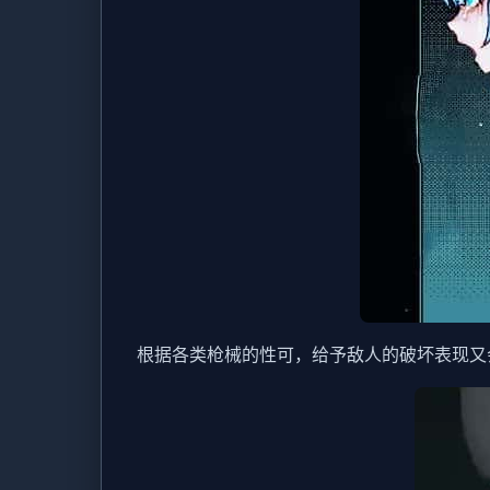
根据各类枪械的性可，给予敌人的破坏表现又