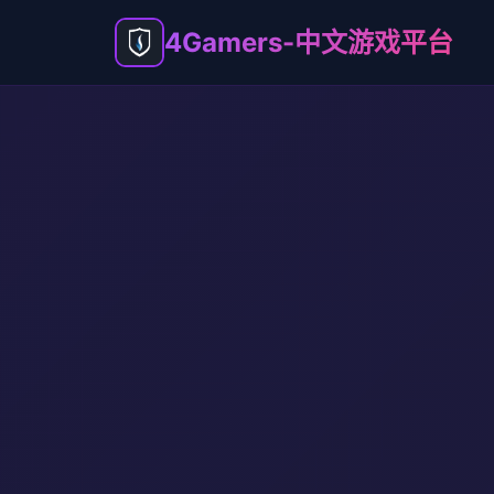
4Gamers-中文游戏平台