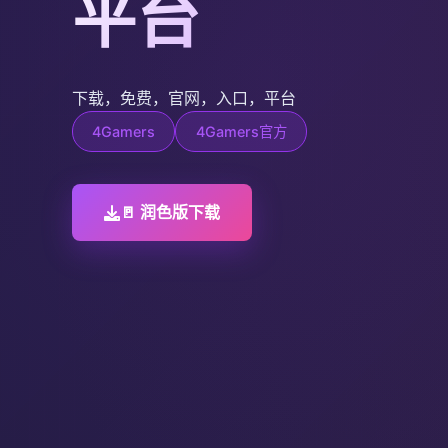
平台
下载，免费，官网，入口，平台
4Gamers
4Gamers官方
🚪 润色版下载