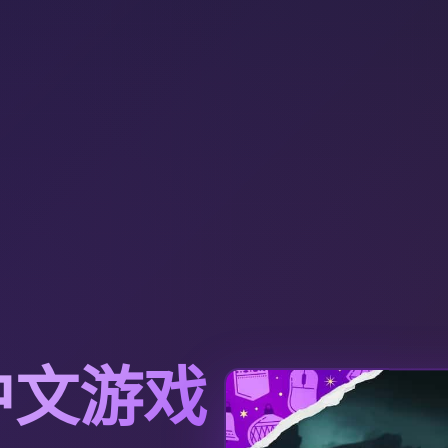
-中文游戏