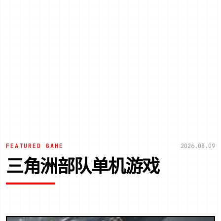
FEATURED GAME
2026.08.09
三角洲部队单机游戏