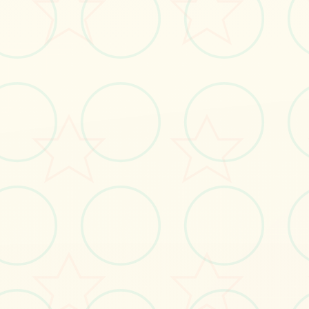
立即体验
免费完整版游戏