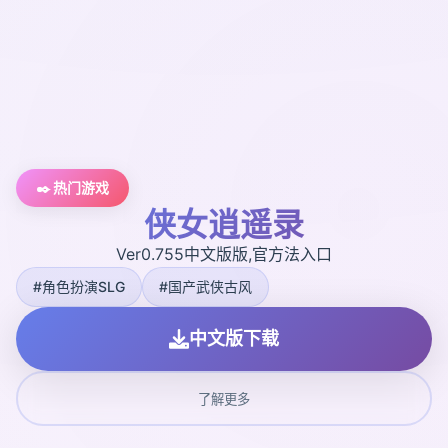
✒️ 热门游戏
侠女逍遥录
Ver0.755中文版版,官方法入口
#角色扮演SLG
#国产武侠古风
中文版下载
了解更多