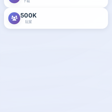
下载
500K
玩家