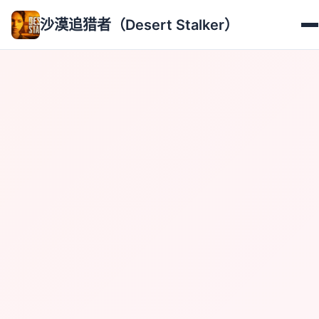
沙漠追猎者（Desert Stalker）