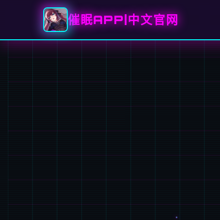
催眠APP|中文官网