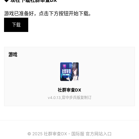
💎 现在下载社群审查DX
游戏已准备好，点击下方按钮开始下载。
下载
游戏
社群审查DX
v4.0.13,官中步兵版复制订
© 2025 社群审查DX - 国际服 官方网站入口