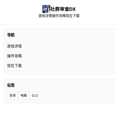
社群审查DX
游戏详情
操作攻略
现在下载
导航
游戏详情
操作攻略
现在下载
标签
安卓
电脑
SLG