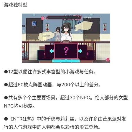
游戏独特型
●12型以便往许多式丰富型的小游戏与任务。
●超过60枚点阵图动画，与200个以上的差分。
●共有多个个主要要场景，超过30个NPC。绝大部分的女型
NPC均可秘籍。
●《NTR狂热》中的千穗与莉莉丝，以及许多由芒果派对发
行的人气游戏中的人物都会以彩蛋的形式登场。