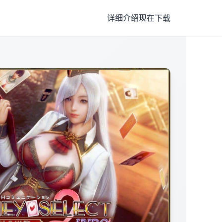
详细介绍
现在下载