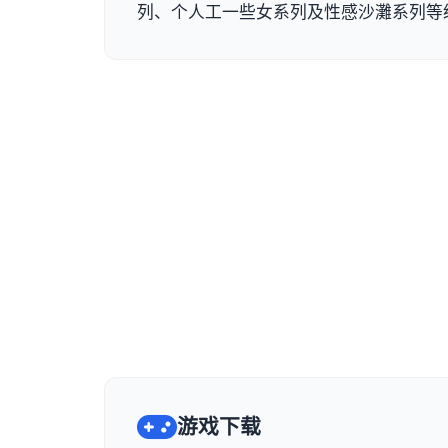
列、个人工一些女系列及性感沙灘系列等
游戏下载