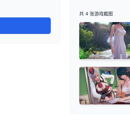
共 4 张游戏截图