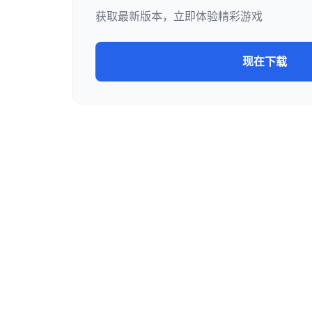
获取最新版本，立即体验精彩游戏
现在下载