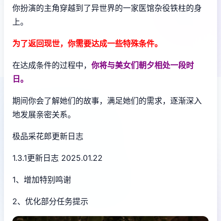
你扮演的主角穿越到了异世界的一家医馆杂役铁柱的身
上。
为了返回现世，你需要达成一些特殊条件。
在达成条件的过程中，
你将与美女们朝夕相处一段时
日。
期间你会了解她们的故事，满足她们的需求，逐渐深入
地发展亲密关系。
极品采花郎更新日志
1.3.1更新日志 2025.01.22
1、增加特别鸣谢
2、优化部分任务提示