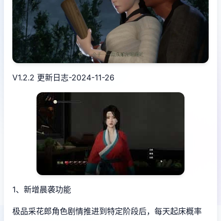
V1.2.2 更新日志-2024-11-26
1、新增晨袭功能
极品采花郎角色剧情推进到特定阶段后，每天起床概率