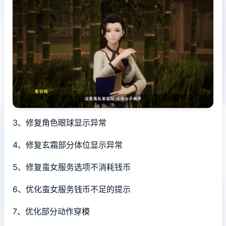
3、修复角色眼球显示异常
4、修复玄霜部分体位显示异常
5、修复蛮女服务选项不消耗钱币
6、优化蛮女服务钱币不足的提示
7、优化部分动作穿模