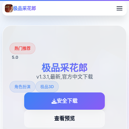
极品采花郎
热门推荐
5.0
极品采花郎
v1.3.1,最新,官方中文下载
角色扮演
极品3D
安全下载
查看预览