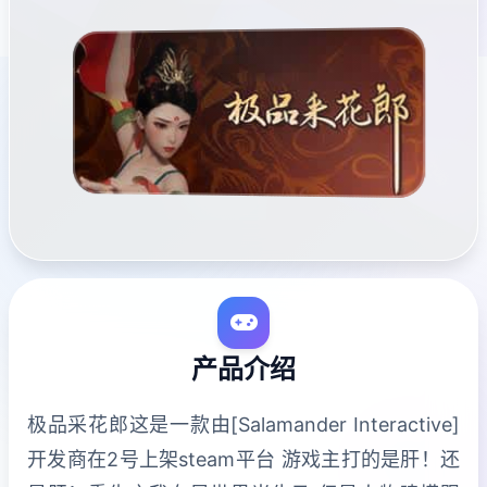
产品介绍
极品采花郎这是一款由[Salamander Interactive]
开发商在2号上架steam平台 游戏主打的是肝！还