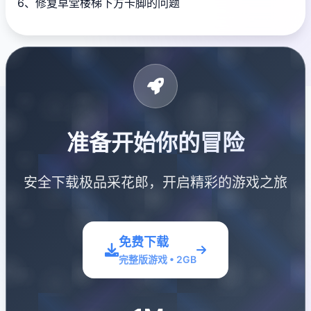
6、修复草堂楼梯下方卡脚的问题
准备开始你的冒险
安全下载极品采花郎，开启精彩的游戏之旅
免费下载
完整版游戏 • 2GB