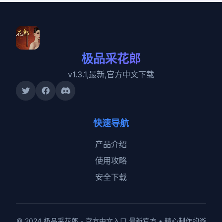
极品采花郎
v1.3.1,最新,官方中文下载
快速导航
产品介绍
使用攻略
安全下载
© 2024 极品采花郎 - 官方中文入口 最新官方 • 精心制作的游