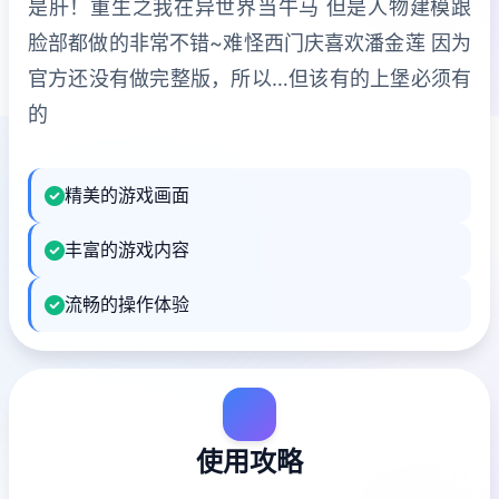
是肝！重生之我在异世界当牛马 但是人物建模跟
脸部都做的非常不错~难怪西门庆喜欢潘金莲 因为
官方还没有做完整版，所以…但该有的上堡必须有
的
精美的游戏画面
丰富的游戏内容
流畅的操作体验
使用攻略