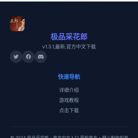
极品采花郎
v1.3.1,最新,官方中文下载
快速导航
详细介绍
游戏教程
点击下载
© 2024 极品采花郎 - 官方中文入口 最新官方 • 精心制作的游