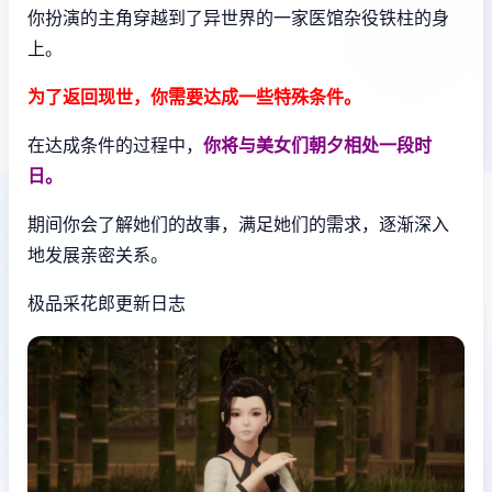
你扮演的主角穿越到了异世界的一家医馆杂役铁柱的身
上。
为了返回现世，你需要达成一些特殊条件。
在达成条件的过程中，
你将与美女们朝夕相处一段时
日。
期间你会了解她们的故事，满足她们的需求，逐渐深入
地发展亲密关系。
极品采花郎更新日志