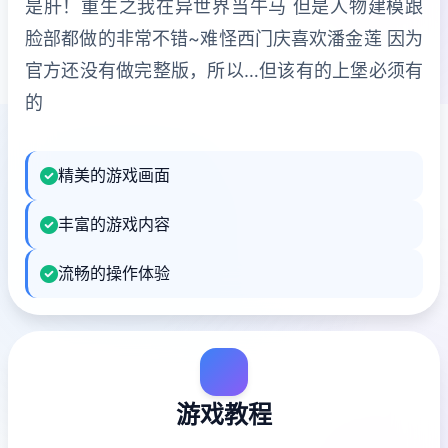
是肝！重生之我在异世界当牛马 但是人物建模跟
脸部都做的非常不错~难怪西门庆喜欢潘金莲 因为
官方还没有做完整版，所以…但该有的上堡必须有
的
精美的游戏画面
丰富的游戏内容
流畅的操作体验
游戏教程