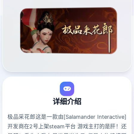
详细介绍
极品采花郎这是一款由[Salamander Interactive]
开发商在2号上架steam平台 游戏主打的是肝！还