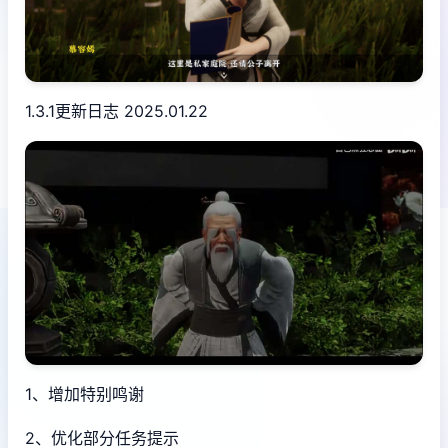
1.3.1更新日志 2025.01.22
1、增加特别鸣谢
2、优化部分任务提示