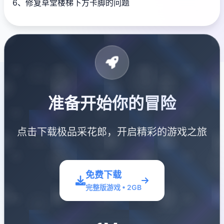
6、修复草堂楼梯下方卡脚的问题
准备开始你的冒险
点击下载极品采花郎，开启精彩的游戏之旅
免费下载
完整版游戏 • 2GB