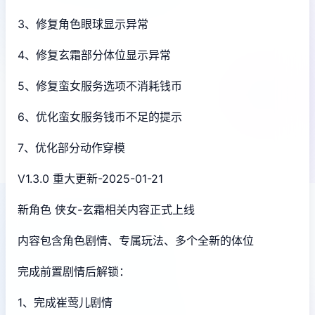
3、修复角色眼球显示异常
4、修复玄霜部分体位显示异常
5、修复蛮女服务选项不消耗钱币
6、优化蛮女服务钱币不足的提示
7、优化部分动作穿模
V1.3.0 重大更新-2025-01-21
新角色 侠女-玄霜相关内容正式上线
内容包含角色剧情、专属玩法、多个全新的体位
完成前置剧情后解锁：
1、完成崔莺儿剧情