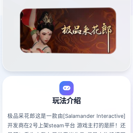
玩法介绍
极品采花郎这是一款由[Salamander Interactive]
开发商在2号上架steam平台 游戏主打的是肝！还