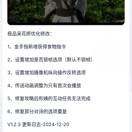
极品采花郎优化修改：
1、金手指新增获得食物指令
2、设置增加是否锁帧选项（默认不锁帧）
3、设置增加摄像机纵向操作反转选项
4、传送动画调整为只有首次会播放
5、修复攻略后彤姨的互动任务无法完成
6、修复部分对诗的选项重复
V1.2.3 更新日志-2024-12-20