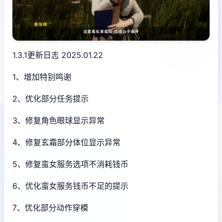
1.3.1更新日志 2025.01.22
1、增加特别鸣谢
2、优化部分任务提示
3、修复角色眼球显示异常
4、修复玄霜部分体位显示异常
5、修复蛮女服务选项不消耗钱币
6、优化蛮女服务钱币不足的提示
7、优化部分动作穿模