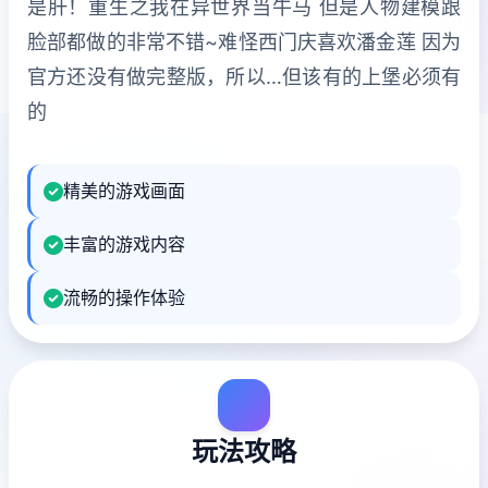
是肝！重生之我在异世界当牛马 但是人物建模跟
脸部都做的非常不错~难怪西门庆喜欢潘金莲 因为
官方还没有做完整版，所以…但该有的上堡必须有
的
精美的游戏画面
丰富的游戏内容
流畅的操作体验
玩法攻略