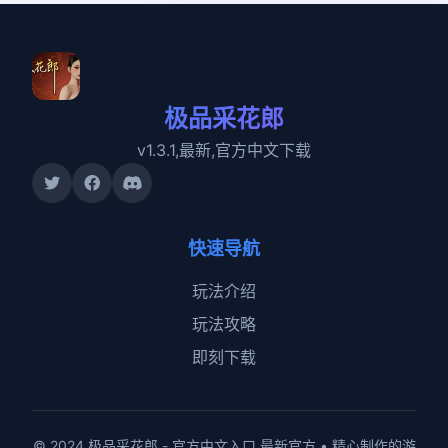
极品采花郎
v1.3.1,最新,官方中文下载
快速导航
玩法介绍
玩法攻略
即刻下载
© 2024 极品采花郎 - 官方中文入口 最新官方 • 精心制作的游