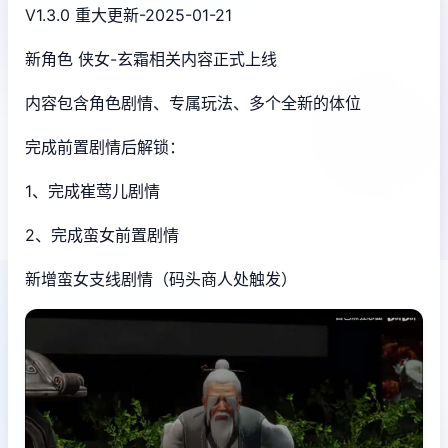
V1.3.0 重大更新-2025-01-21
新角色 侠女-玄霜相关内容正式上线
内容包含角色剧情、专属玩法、多个全新的体位
完成前置剧情后解锁：
1、完成崔莺儿剧情
2、完成蛮女前置剧情
新增蛮女支线剧情（码头商人处触发）