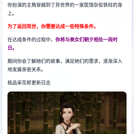
你扮演的主角穿越到了异世界的一家医馆杂役铁柱的身
上。
为了返回现世，你需要达成一些特殊条件。
在达成条件的过程中，
你将与美女们朝夕相处一段时
日。
期间你会了解她们的故事，满足她们的需求，逐渐深入
地发展亲密关系。
极品采花郎更新日志