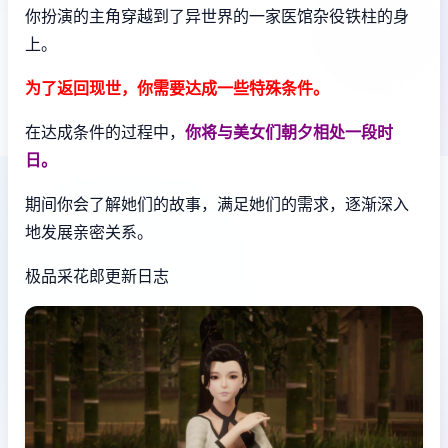
你扮演的主角穿越到了异世界的一家医馆杂役铁柱的身
上。
为了返回现世，你需要达成一些特殊条件。
在达成条件的过程中，
你将与美女们朝夕相处一段时
日。
期间你会了解她们的故事，满足她们的需求，逐渐深入
地发展亲密关系。
极品采花郎更新日志