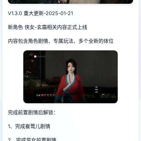
V1.3.0 重大更新-2025-01-21
新角色 侠女-玄霜相关内容正式上线
内容包含角色剧情、专属玩法、多个全新的体位
完成前置剧情后解锁：
1、完成崔莺儿剧情
2、完成蛮女前置剧情