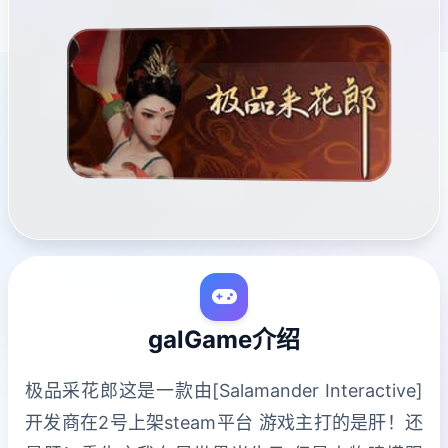
galGame介绍
极品采花郎这是一款由[Salamander Interactive]
开发商在2号上架steam平台 游戏主打的是肝！还