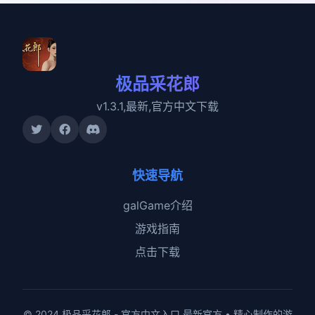
极品采花郎
v1.3.1,最新,官方中文下载
快速导航
galGame介绍
游戏指南
点击下载
© 2024 极品采花郎 - 官方中文入口 最新官方 • 精心制作的游