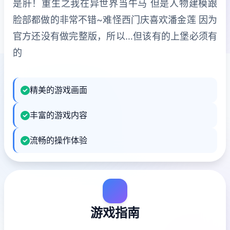
是肝！重生之我在异世界当牛马 但是人物建模跟
脸部都做的非常不错~难怪西门庆喜欢潘金莲 因为
官方还没有做完整版，所以…但该有的上堡必须有
的
精美的游戏画面
丰富的游戏内容
流畅的操作体验
游戏指南