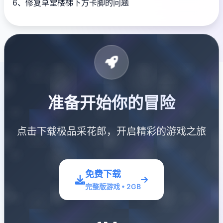
6、修复草堂楼梯下方卡脚的问题
准备开始你的冒险
点击下载极品采花郎，开启精彩的游戏之旅
免费下载
完整版游戏 • 2GB