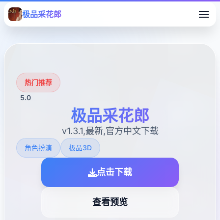
极品采花郎
热门推荐
5.0
极品采花郎
v1.3.1,最新,官方中文下载
角色扮演
极品3D
点击下载
查看预览