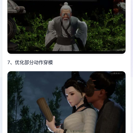
7、优化部分动作穿模