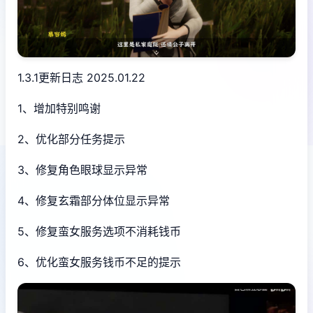
1.3.1更新日志 2025.01.22
1、增加特别鸣谢
2、优化部分任务提示
3、修复角色眼球显示异常
4、修复玄霜部分体位显示异常
5、修复蛮女服务选项不消耗钱币
6、优化蛮女服务钱币不足的提示