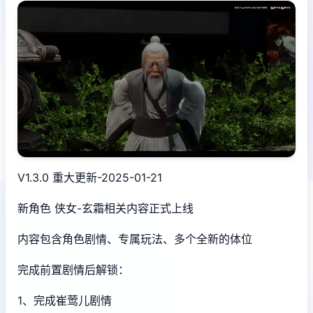
V1.3.0 重大更新-2025-01-21
新角色 侠女-玄霜相关内容正式上线
内容包含角色剧情、专属玩法、多个全新的体位
完成前置剧情后解锁：
1、完成崔莺儿剧情