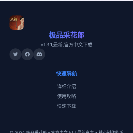
极品采花郎
v1.3.1,最新,官方中文下载
快速导航
详细介绍
使用攻略
快速下载
© 2024 极品采花郎 - 官方中文入口 最新官方 • 精心制作的游