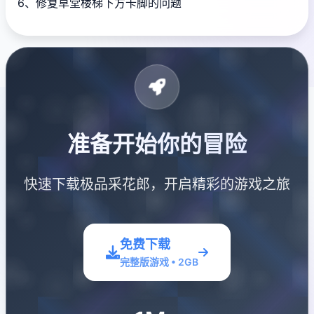
6、修复草堂楼梯下方卡脚的问题
准备开始你的冒险
快速下载极品采花郎，开启精彩的游戏之旅
免费下载
完整版游戏 • 2GB