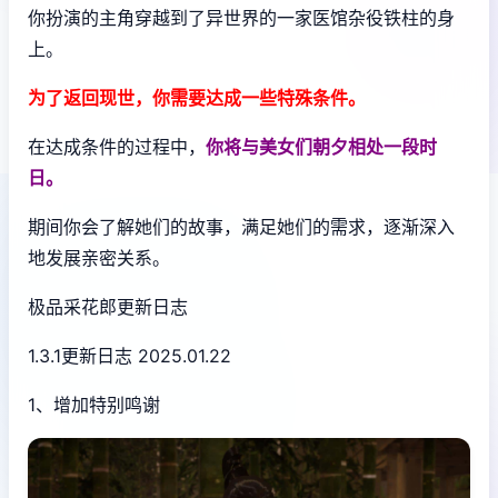
你扮演的主角穿越到了异世界的一家医馆杂役铁柱的身
上。
为了返回现世，你需要达成一些特殊条件。
在达成条件的过程中，
你将与美女们朝夕相处一段时
日。
期间你会了解她们的故事，满足她们的需求，逐渐深入
地发展亲密关系。
极品采花郎更新日志
1.3.1更新日志 2025.01.22
1、增加特别鸣谢