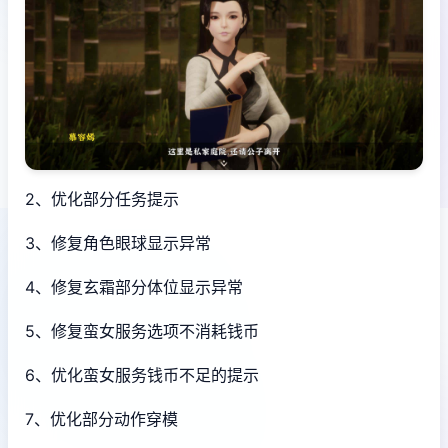
2、优化部分任务提示
3、修复角色眼球显示异常
4、修复玄霜部分体位显示异常
5、修复蛮女服务选项不消耗钱币
6、优化蛮女服务钱币不足的提示
7、优化部分动作穿模