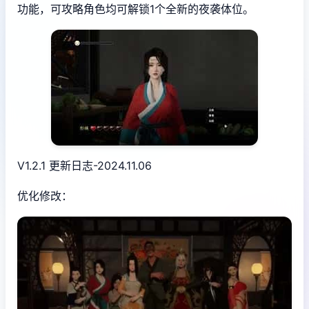
功能，可攻略角色均可解锁1个全新的夜袭体位。
V1.2.1 更新日志-2024.11.06
优化修改：