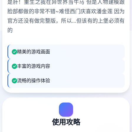
是肝！重生之我在异世界当牛马 但是人物建模跟
脸部都做的非常不错~难怪西门庆喜欢潘金莲 因为
官方还没有做完整版，所以…但该有的上堡必须有
的
精美的游戏画面
丰富的游戏内容
流畅的操作体验
使用攻略