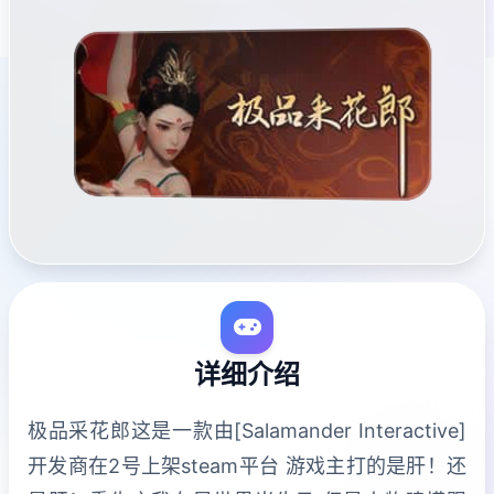
详细介绍
极品采花郎这是一款由[Salamander Interactive]
开发商在2号上架steam平台 游戏主打的是肝！还