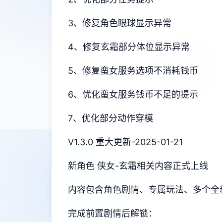
3、修复角色眼球显示异常
4、修复玄霜部分体位显示异常
5、修复蛮女服务选项不消耗钱币
6、优化蛮女服务钱币不足的提示
7、优化部分动作穿模
V1.3.0 重大更新-2025-01-21
新角色 侠女-玄霜相关内容正式上线
内容包含角色剧情、专属玩法、多个全
完成前置剧情后解锁：