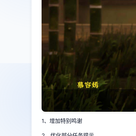
1、增加特别鸣谢
2、优化部分任务提示