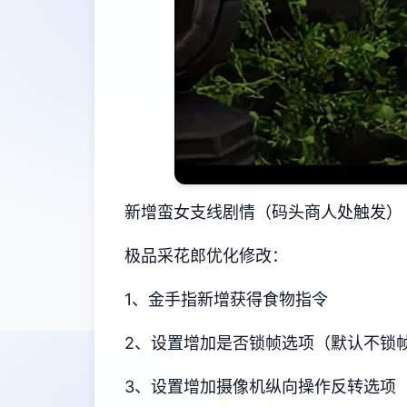
新增蛮女支线剧情（码头商人处触发）
极品采花郎优化修改：
1、金手指新增获得食物指令
2、设置增加是否锁帧选项（默认不锁
3、设置增加摄像机纵向操作反转选项