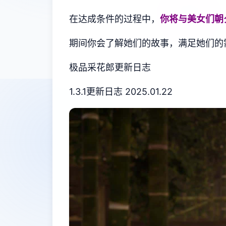
在达成条件的过程中，
你将与美女们朝
期间你会了解她们的故事，满足她们的
极品采花郎更新日志
1.3.1更新日志 2025.01.22