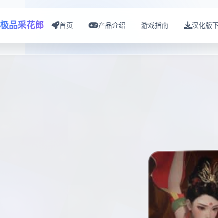
极品采花郎
首页
产品介绍
游戏指南
汉化版