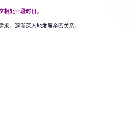
夕相处一段时日。
需求，逐渐深入地发展亲密关系。