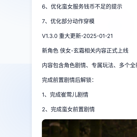
6、优化蛮女服务钱币不足的提示
7、优化部分动作穿模
V1.3.0 重大更新-2025-01-21
新角色 侠女-玄霜相关内容正式上线
内容包含角色剧情、专属玩法、多个全
完成前置剧情后解锁：
1、完成崔莺儿剧情
2、完成蛮女前置剧情