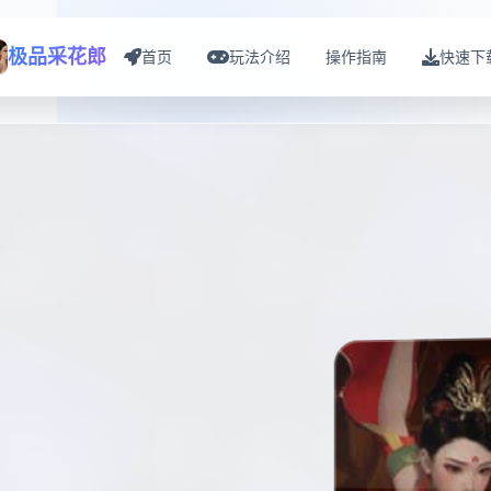
极品采花郎
首页
玩法介绍
操作指南
快速下