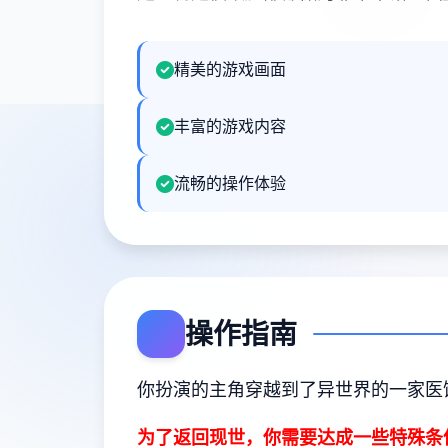
精美的游戏画面
丰富的游戏内容
流畅的操作体验
操作指南
你扮演的主角穿越到了异世界的一家医
为了返回现世，你需要达成一些特殊条