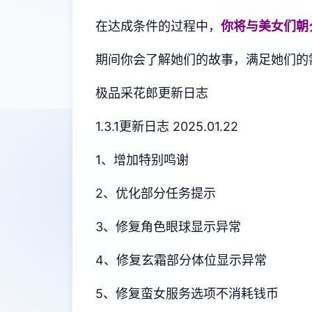
在达成条件的过程中，
你将与美女们朝
期间你会了解她们的故事，满足她们的
极品采花郎更新日志
1.3.1更新日志 2025.01.22
1、增加特别鸣谢
2、优化部分任务提示
3、修复角色眼球显示异常
4、修复玄霜部分体位显示异常
5、修复蛮女服务选项不消耗钱币