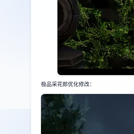
极品采花郎优化修改：