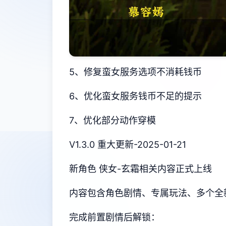
5、修复蛮女服务选项不消耗钱币
6、优化蛮女服务钱币不足的提示
7、优化部分动作穿模
V1.3.0 重大更新-2025-01-21
新角色 侠女-玄霜相关内容正式上线
内容包含角色剧情、专属玩法、多个全
完成前置剧情后解锁：