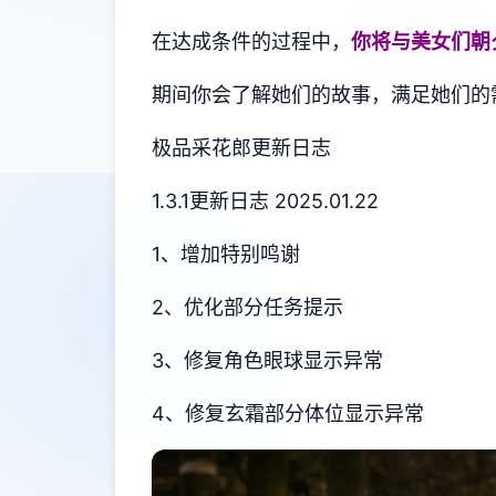
在达成条件的过程中，
你将与美女们朝
期间你会了解她们的故事，满足她们的
极品采花郎更新日志
1.3.1更新日志 2025.01.22
1、增加特别鸣谢
2、优化部分任务提示
3、修复角色眼球显示异常
4、修复玄霜部分体位显示异常