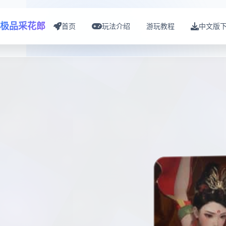
极品采花郎
首页
玩法介绍
游玩教程
中文版