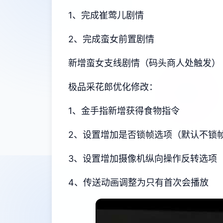
1、完成崔莺儿剧情
2、完成蛮女前置剧情
新增蛮女支线剧情（码头商人处触发）
极品采花郎优化修改：
1、金手指新增获得食物指令
2、设置增加是否锁帧选项（默认不锁
3、设置增加摄像机纵向操作反转选项
4、传送动画调整为只有首次会播放