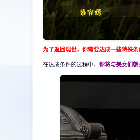
为了返回现世，你需要达成一些特殊条
在达成条件的过程中，
你将与美女们朝