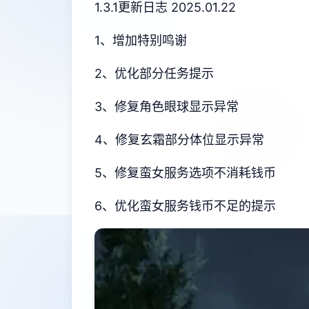
1.3.1更新日志 2025.01.22
1、增加特别鸣谢
2、优化部分任务提示
3、修复角色眼球显示异常
4、修复玄霜部分体位显示异常
5、修复蛮女服务选项不消耗钱币
6、优化蛮女服务钱币不足的提示