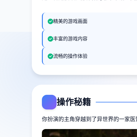
精美的游戏画面
丰富的游戏内容
流畅的操作体验
操作秘籍
你扮演的主角穿越到了异世界的一家医