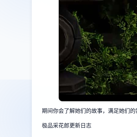
期间你会了解她们的故事，满足她们的
极品采花郎更新日志