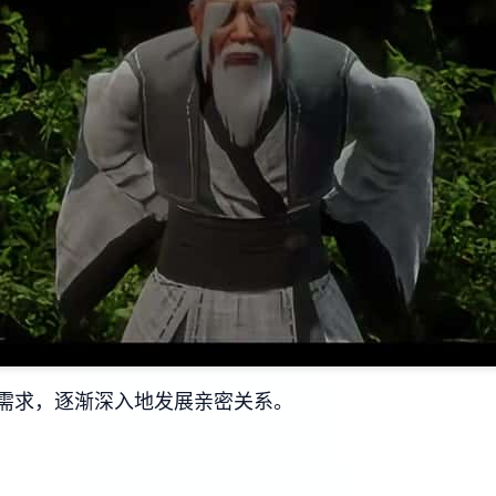
需求，逐渐深入地发展亲密关系。