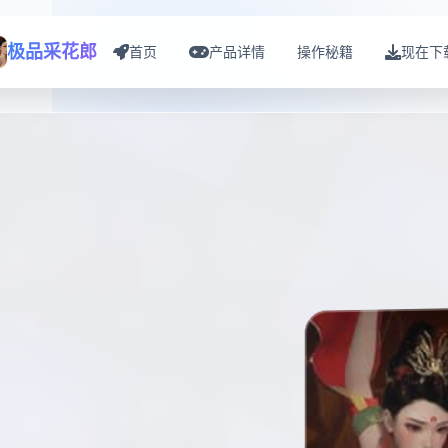
极品采花郎
首页
产品详情
操作秘籍
现在下