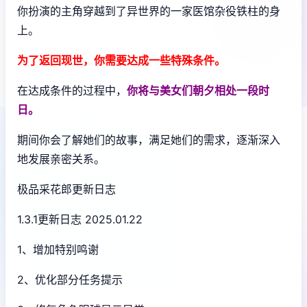
你扮演的主角穿越到了异世界的一家医馆杂役铁柱的身
上。
为了返回现世，你需要达成一些特殊条件。
在达成条件的过程中，
你将与美女们朝夕相处一段时
日。
期间你会了解她们的故事，满足她们的需求，逐渐深入
地发展亲密关系。
极品采花郎更新日志
1.3.1更新日志 2025.01.22
1、增加特别鸣谢
2、优化部分任务提示