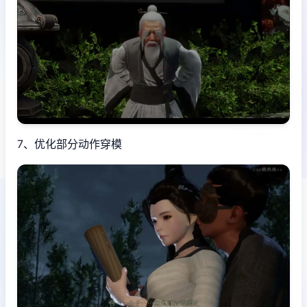
7、优化部分动作穿模