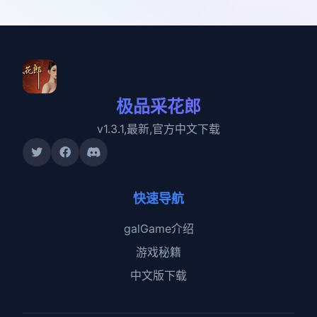
极品采花郎
v1.3.1,最新,官方中文下载
快速导航
galGame介绍
游戏秘籍
中文版下载