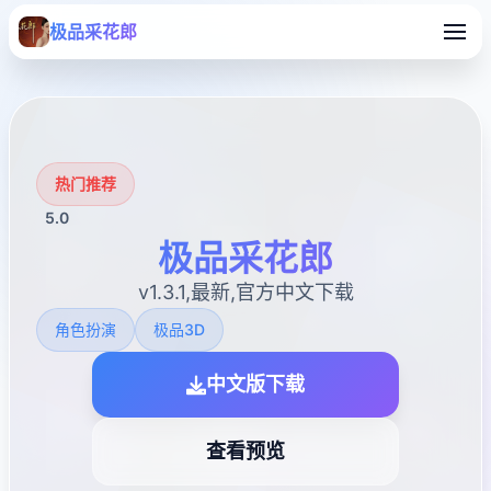
极品采花郎
热门推荐
5.0
极品采花郎
v1.3.1,最新,官方中文下载
角色扮演
极品3D
中文版下载
查看预览