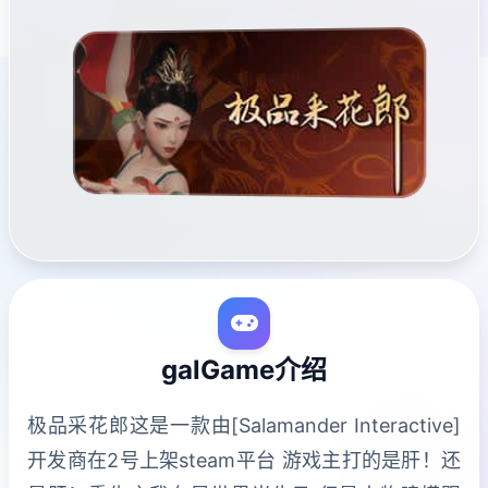
galGame介绍
极品采花郎这是一款由[Salamander Interactive]
开发商在2号上架steam平台 游戏主打的是肝！还