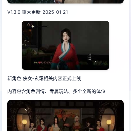
V1.3.0 重大更新-2025-01-21
新角色 侠女-玄霜相关内容正式上线
内容包含角色剧情、专属玩法、多个全新的体位