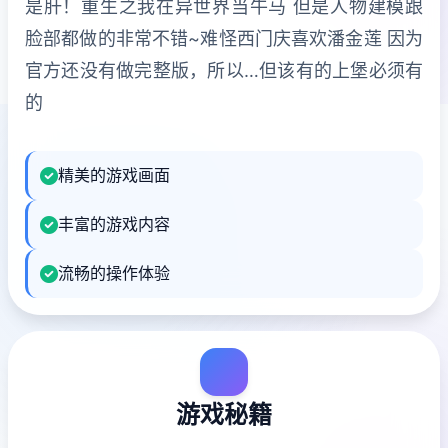
是肝！重生之我在异世界当牛马 但是人物建模跟
脸部都做的非常不错~难怪西门庆喜欢潘金莲 因为
官方还没有做完整版，所以…但该有的上堡必须有
的
精美的游戏画面
丰富的游戏内容
流畅的操作体验
游戏秘籍