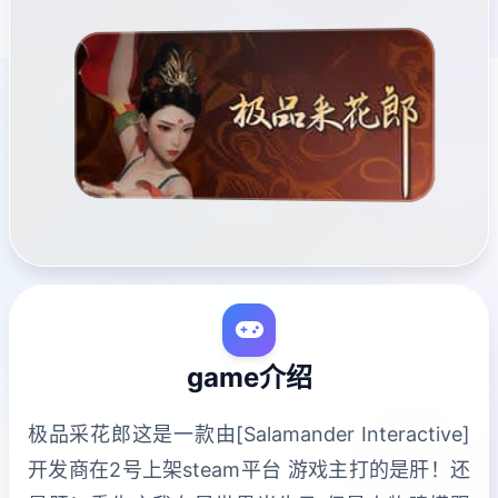
game介绍
极品采花郎这是一款由[Salamander Interactive]
开发商在2号上架steam平台 游戏主打的是肝！还