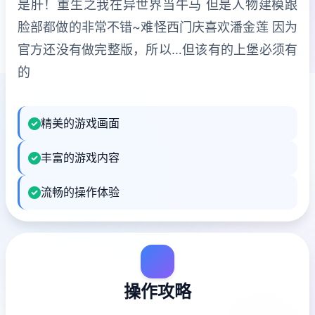
是肝！重生之我在异世界当牛马 但是人物建模跟
脸部都做的非常不错~难怪西门庆喜欢潘金莲 因为
官方还没有做完整版，所以…但该有的上堡必须有
的
精美的游戏画面
丰富的游戏内容
流畅的操作体验
操作攻略