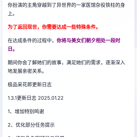
你扮演的主角穿越到了异世界的一家医馆杂役铁柱的身
上。
为了返回现世，你需要达成一些特殊条件。
在达成条件的过程中，
你将与美女们朝夕相处一段时
日。
期间你会了解她们的故事，满足她们的需求，逐渐深入
地发展亲密关系。
极品采花郎更新日志
1.3.1更新日志 2025.01.22
1、增加特别鸣谢
2、优化部分任务提示