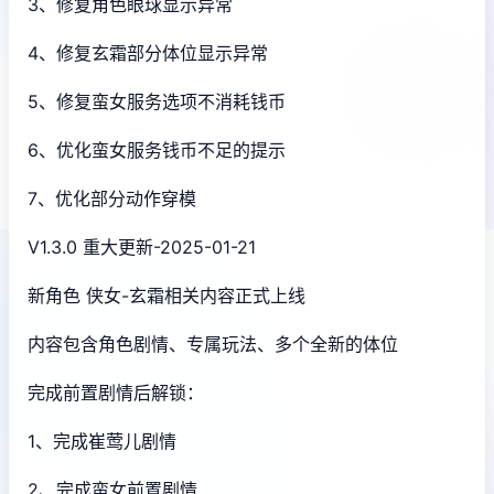
3、修复角色眼球显示异常
4、修复玄霜部分体位显示异常
5、修复蛮女服务选项不消耗钱币
6、优化蛮女服务钱币不足的提示
7、优化部分动作穿模
V1.3.0 重大更新-2025-01-21
新角色 侠女-玄霜相关内容正式上线
内容包含角色剧情、专属玩法、多个全新的体位
完成前置剧情后解锁：
1、完成崔莺儿剧情
2、完成蛮女前置剧情