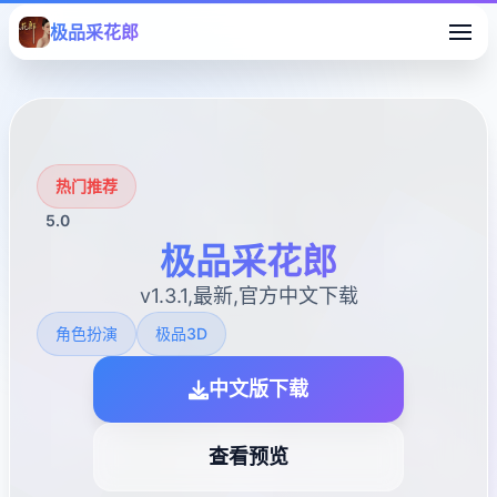
极品采花郎
热门推荐
5.0
极品采花郎
v1.3.1,最新,官方中文下载
角色扮演
极品3D
中文版下载
查看预览