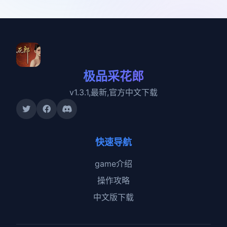
极品采花郎
v1.3.1,最新,官方中文下载
快速导航
game介绍
操作攻略
中文版下载