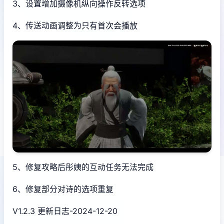
3、设置增加摄像机纵向操作反转选项
4、传送动画调整为只有首次会播放
5、修复攻略后彤姨的互动任务无法完成
6、修复部分对诗的选项重复
V1.2.3 更新日志-2024-12-20