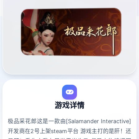
游戏详情
极品采花郎这是一款由[Salamander Interactive]
开发商在2号上架steam平台 游戏主打的是肝！还