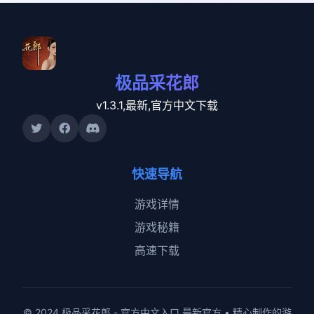
极品采花郎
v1.3.1,最新,官方中文下载
快速导航
游戏详情
游戏秘籍
高速下载
© 2024 极品采花郎 - 官方中文入口 最新官方 • 精心制作的游