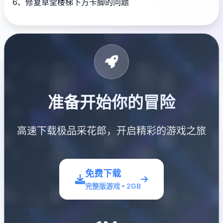
6、修复草堂楼梯下方卡脚的问题
准备开始你的冒险
高速下载极品采花郎，开启精彩的游戏之旅
免费下载
完整版游戏 • 2GB