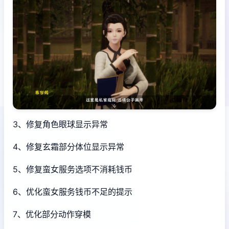
3、修复角色眼球显示异常
4、修复玄霜部分体位显示异常
5、修复蛮女服务选项不消耗钱币
6、优化蛮女服务钱币不足的提示
7、优化部分动作穿模