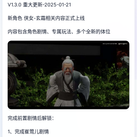
V1.3.0 重大更新-2025-01-21
新角色 侠女-玄霜相关内容正式上线
内容包含角色剧情、专属玩法、多个全新的体位
完成前置剧情后解锁：
1、完成崔莺儿剧情