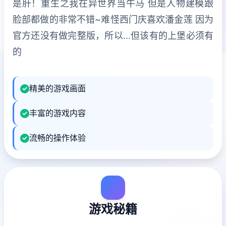
是肝！重生之我在异世界当牛马 但是人物建模跟
脸部都做的非常不错~难怪西门庆喜欢潘金莲 因为
官方还没有做完整版，所以…但该有的上堡必须有
的
精美的游戏画面
丰富的游戏内容
流畅的操作体验
游戏秘籍