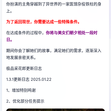
你扮演的主角穿越到了异世界的一家医馆杂役铁柱的身
上。
为了返回现世，你需要达成一些特殊条件。
在达成条件的过程中，
你将与美女们朝夕相处一段时
日。
期间你会了解她们的故事，满足她们的需求，逐渐深入
地发展亲密关系。
极品采花郎更新日志
1.3.1更新日志 2025.01.22
1、增加特别鸣谢
2、优化部分任务提示