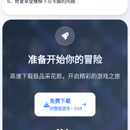
6、修复草堂楼梯下方卡脚的问题
准备开始你的冒险
高速下载极品采花郎，开启精彩的游戏之旅
免费下载
完整版游戏 • 2GB