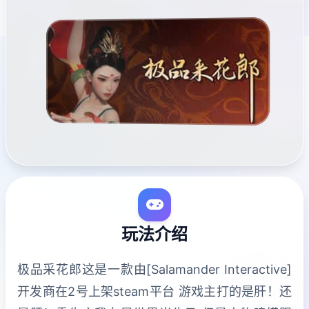
玩法介绍
极品采花郎这是一款由[Salamander Interactive]
开发商在2号上架steam平台 游戏主打的是肝！还