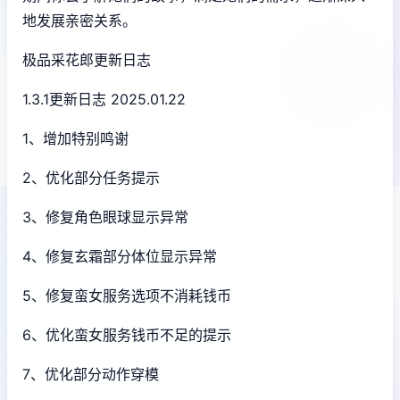
地发展亲密关系。
极品采花郎更新日志
1.3.1更新日志 2025.01.22
1、增加特别鸣谢
2、优化部分任务提示
3、修复角色眼球显示异常
4、修复玄霜部分体位显示异常
5、修复蛮女服务选项不消耗钱币
6、优化蛮女服务钱币不足的提示
7、优化部分动作穿模