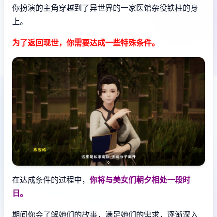
你扮演的主角穿越到了异世界的一家医馆杂役铁柱的身
上。
为了返回现世，你需要达成一些特殊条件。
在达成条件的过程中，
你将与美女们朝夕相处一段时
日。
期间你会了解她们的故事，满足她们的需求，逐渐深入