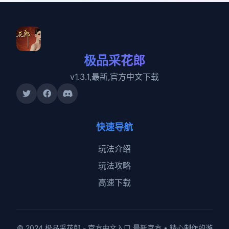
极品采花郎
v1.3.1,最新,官方中文下载
快速导航
玩法介绍
玩法攻略
高速下载
© 2024 极品采花郎 - 官方中文入口 最新官方 • 精心制作的游