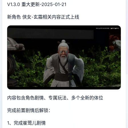
V1.3.0 重大更新-2025-01-21
新角色 侠女-玄霜相关内容正式上线
内容包含角色剧情、专属玩法、多个全新的体位
完成前置剧情后解锁：
1、完成崔莺儿剧情