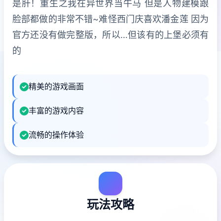
是肝！重生之我在异世界当牛马 但是人物建模跟
脸部都做的非常不错~难怪西门庆喜欢潘金莲 因为
官方还没有做完整版，所以…但该有的上堡必须有
的
精美的游戏画面
丰富的游戏内容
流畅的操作体验
玩法攻略