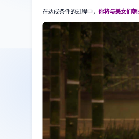
在达成条件的过程中，
你将与美女们朝