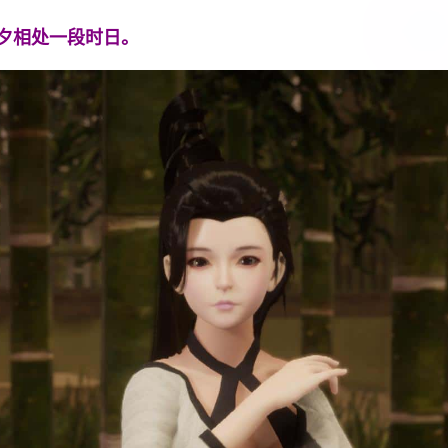
夕相处一段时日。