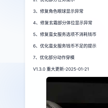
3、修复角色眼球显示异常
4、修复玄霜部分体位显示异常
5、修复蛮女服务选项不消耗钱币
6、优化蛮女服务钱币不足的提示
7、优化部分动作穿模
V1.3.0 重大更新-2025-01-21