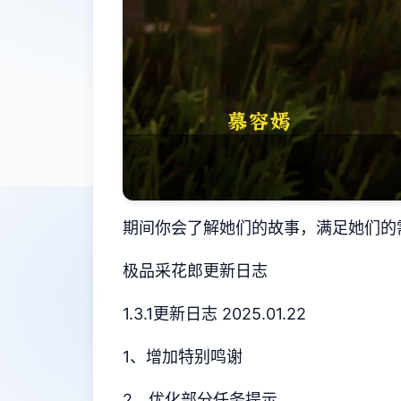
期间你会了解她们的故事，满足她们的
极品采花郎更新日志
1.3.1更新日志 2025.01.22
1、增加特别鸣谢
2、优化部分任务提示