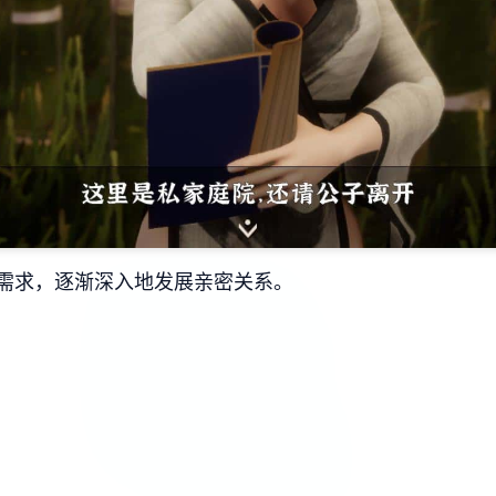
需求，逐渐深入地发展亲密关系。