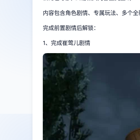
内容包含角色剧情、专属玩法、多个全
完成前置剧情后解锁：
1、完成崔莺儿剧情