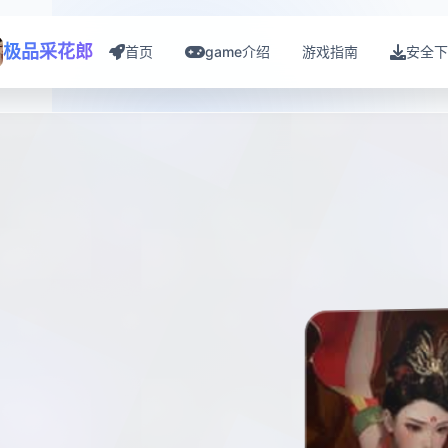
极品采花郎
首页
game介绍
游戏指南
安全下