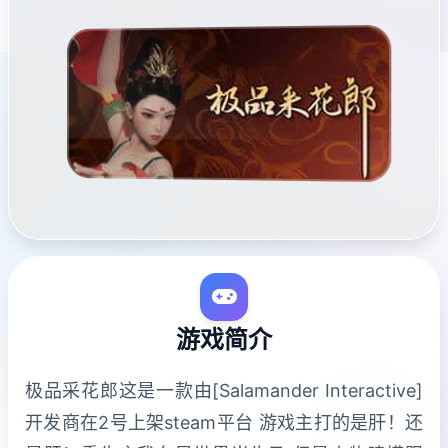
游戏简介
极品采花郎这是一款由[Salamander Interactive]
开发商在2号上架steam平台 游戏主打的是肝！还