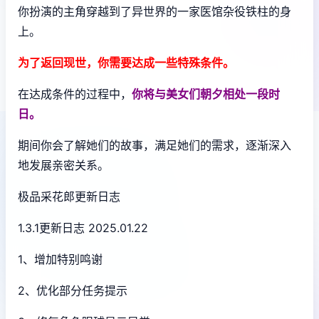
你扮演的主角穿越到了异世界的一家医馆杂役铁柱的身
上。
为了返回现世，你需要达成一些特殊条件。
在达成条件的过程中，
你将与美女们朝夕相处一段时
日。
期间你会了解她们的故事，满足她们的需求，逐渐深入
地发展亲密关系。
极品采花郎更新日志
1.3.1更新日志 2025.01.22
1、增加特别鸣谢
2、优化部分任务提示