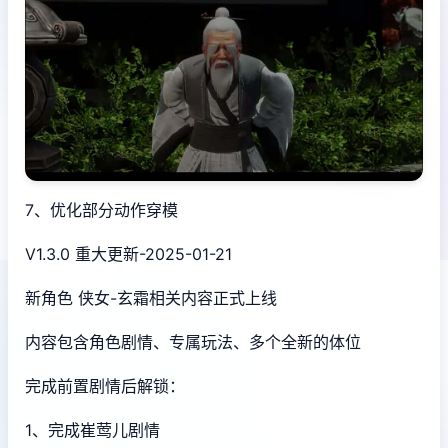
7、优化部分动作穿模
V1.3.0 重大更新-2025-01-21
新角色 侠女-玄霜相关内容正式上线
内容包含角色剧情、专属玩法、多个全新的体位
完成前置剧情后解锁：
1、完成崔莺儿剧情