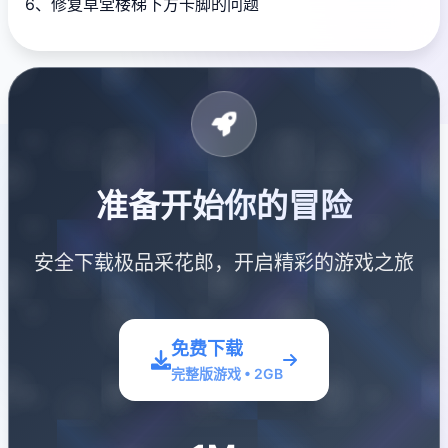
6、修复草堂楼梯下方卡脚的问题
准备开始你的冒险
安全下载极品采花郎，开启精彩的游戏之旅
免费下载
完整版游戏 • 2GB