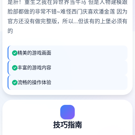
是肝！重生之我在异世界当牛马 但是人物建模跟
脸部都做的非常不错~难怪西门庆喜欢潘金莲 因为
官方还没有做完整版，所以…但该有的上堡必须有
的
精美的游戏画面
丰富的游戏内容
流畅的操作体验
技巧指南