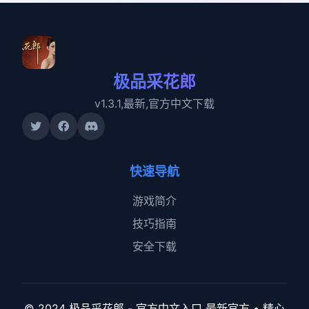
极品采花郎
v1.3.1,最新,官方中文下载
快速导航
游戏简介
技巧指南
安全下载
© 2024 极品采花郎 - 官方中文入口 最新官方 • 精心