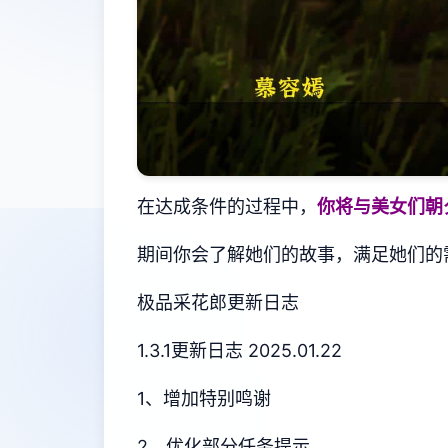
在达成条件的过程中，
你将与美女们朝
期间你会了解她们的故事，满足她们的
极品采花郎更新日志
1.3.1更新日志 2025.01.22
1、增加特别鸣谢
2、优化部分任务提示