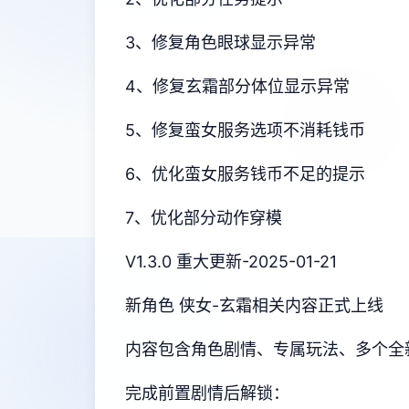
3、修复角色眼球显示异常
4、修复玄霜部分体位显示异常
5、修复蛮女服务选项不消耗钱币
6、优化蛮女服务钱币不足的提示
7、优化部分动作穿模
V1.3.0 重大更新-2025-01-21
新角色 侠女-玄霜相关内容正式上线
内容包含角色剧情、专属玩法、多个全
完成前置剧情后解锁：