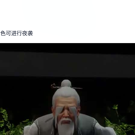
角色可进行夜袭