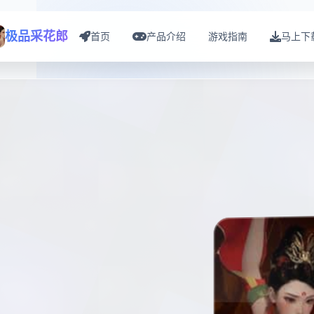
极品采花郎
首页
产品介绍
游戏指南
马上下