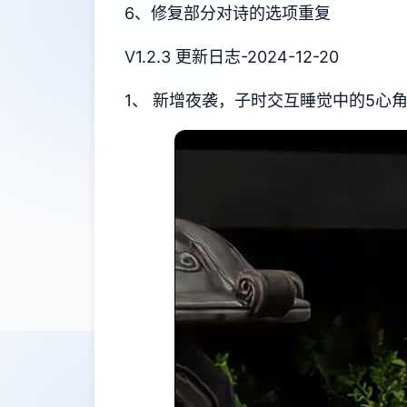
6、修复部分对诗的选项重复
V1.2.3 更新日志-2024-12-20
1、 新增夜袭，子时交互睡觉中的5心