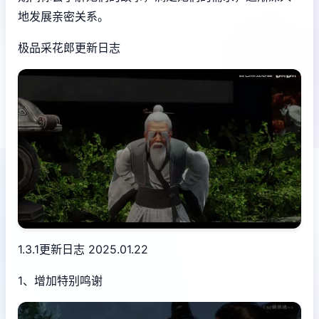
地发展亲密关系。
极品采花郎更新日志
1.3.1更新日志 2025.01.22
1、增加特别鸣谢