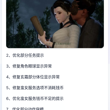
2、优化部分任务提示
3、修复角色眼球显示异常
4、修复玄霜部分体位显示异常
5、修复蛮女服务选项不消耗钱币
6、优化蛮女服务钱币不足的提示
7、优化部分动作穿模