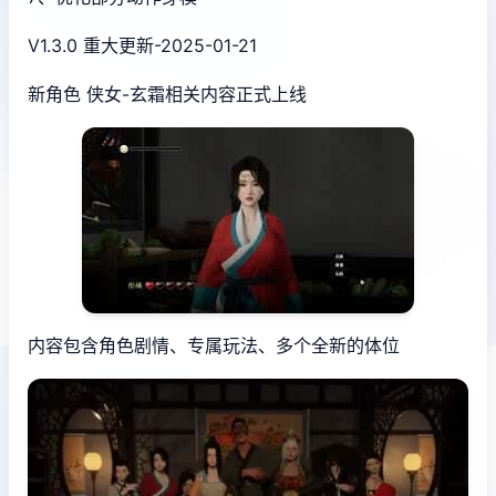
V1.3.0 重大更新-2025-01-21
新角色 侠女-玄霜相关内容正式上线
内容包含角色剧情、专属玩法、多个全新的体位