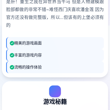
是肝！重生之我在异世界当牛马 但是人物建模跟
脸部都做的非常不错~难怪西门庆喜欢潘金莲 因为
官方还没有做完整版，所以…但该有的上堡必须有
的
精美的游戏画面
丰富的游戏内容
流畅的操作体验
游戏秘籍