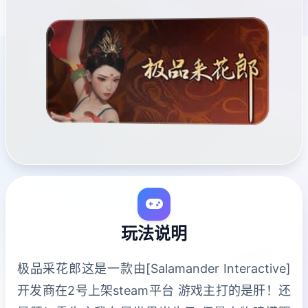
玩法说明
极品采花郎这是一款由[Salamander Interactive]
开发商在2号上架steam平台 游戏主打的是肝！还