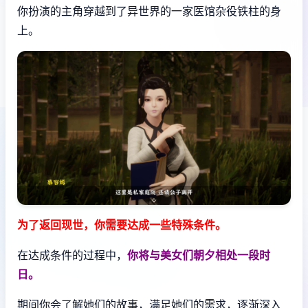
你扮演的主角穿越到了异世界的一家医馆杂役铁柱的身
上。
为了返回现世，你需要达成一些特殊条件。
在达成条件的过程中，
你将与美女们朝夕相处一段时
日。
期间你会了解她们的故事，满足她们的需求，逐渐深入