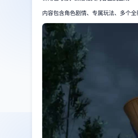
内容包含角色剧情、专属玩法、多个全