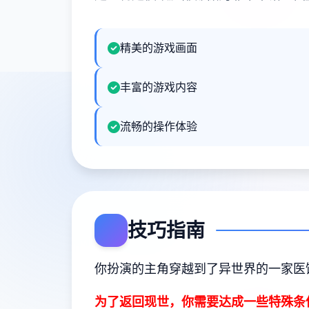
精美的游戏画面
丰富的游戏内容
流畅的操作体验
技巧指南
你扮演的主角穿越到了异世界的一家医
为了返回现世，你需要达成一些特殊条