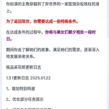
你扮演的主角穿越到了异世界的一家医馆杂役铁柱的身
上。
为了返回现世，你需要达成一些特殊条件。
在达成条件的过程中，
你将与美女们朝夕相处一段时
日。
期间你会了解她们的故事，满足她们的需求，逐渐深入
地发展亲密关系。
极品采花郎更新日志
1.3.1更新日志 2025.01.22
1、增加特别鸣谢
2、优化部分任务提示