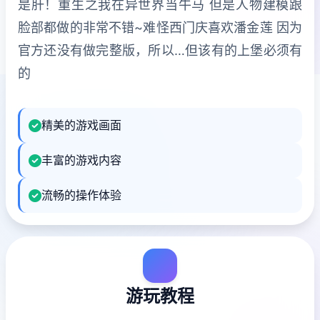
是肝！重生之我在异世界当牛马 但是人物建模跟
脸部都做的非常不错~难怪西门庆喜欢潘金莲 因为
官方还没有做完整版，所以…但该有的上堡必须有
的
精美的游戏画面
丰富的游戏内容
流畅的操作体验
游玩教程