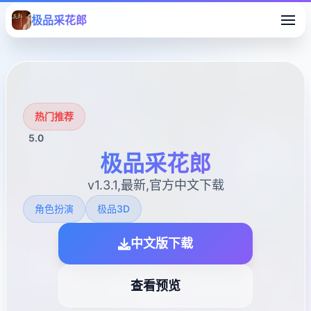
极品采花郎
热门推荐
5.0
极品采花郎
v1.3.1,最新,官方中文下载
角色扮演
极品3D
中文版下载
查看预览