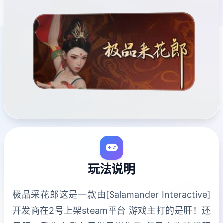
玩法说明
极品采花郎这是一款由[Salamander Interactive]
开发商在2号上架steam平台 游戏主打的是肝！还