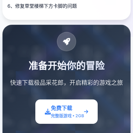
6、修复草堂楼梯下方卡脚的问题
准备开始你的冒险
快速下载极品采花郎，开启精彩的游戏之旅
免费下载
完整版游戏 • 2GB