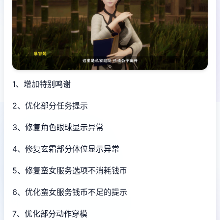
1、增加特别鸣谢
2、优化部分任务提示
3、修复角色眼球显示异常
4、修复玄霜部分体位显示异常
5、修复蛮女服务选项不消耗钱币
6、优化蛮女服务钱币不足的提示
7、优化部分动作穿模