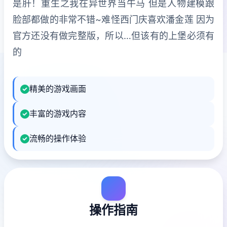
是肝！重生之我在异世界当牛马 但是人物建模跟
脸部都做的非常不错~难怪西门庆喜欢潘金莲 因为
官方还没有做完整版，所以…但该有的上堡必须有
的
精美的游戏画面
丰富的游戏内容
流畅的操作体验
操作指南