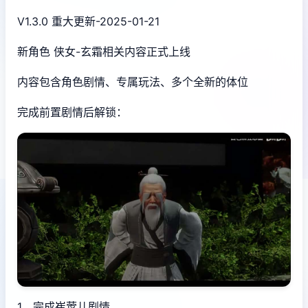
V1.3.0 重大更新-2025-01-21
新角色 侠女-玄霜相关内容正式上线
内容包含角色剧情、专属玩法、多个全新的体位
完成前置剧情后解锁：
1、完成崔莺儿剧情