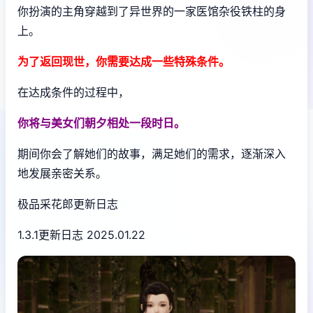
你扮演的主角穿越到了异世界的一家医馆杂役铁柱的身
上。
为了返回现世，你需要达成一些特殊条件。
在达成条件的过程中，
你将与美女们朝夕相处一段时日。
期间你会了解她们的故事，满足她们的需求，逐渐深入
地发展亲密关系。
极品采花郎更新日志
1.3.1更新日志 2025.01.22