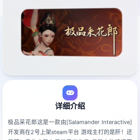
详细介绍
极品采花郎这是一款由[Salamander Interactive]
开发商在2号上架steam平台 游戏主打的是肝！还