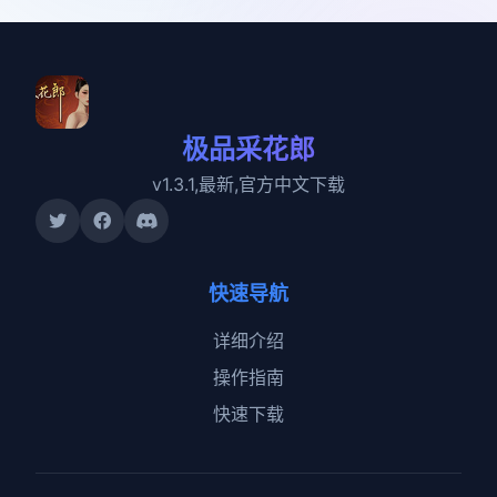
极品采花郎
v1.3.1,最新,官方中文下载
快速导航
详细介绍
操作指南
快速下载