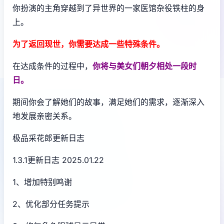
你扮演的主角穿越到了异世界的一家医馆杂役铁柱的身
上。
为了返回现世，你需要达成一些特殊条件。
在达成条件的过程中，
你将与美女们朝夕相处一段时
日。
期间你会了解她们的故事，满足她们的需求，逐渐深入
地发展亲密关系。
极品采花郎更新日志
1.3.1更新日志 2025.01.22
1、增加特别鸣谢
2、优化部分任务提示