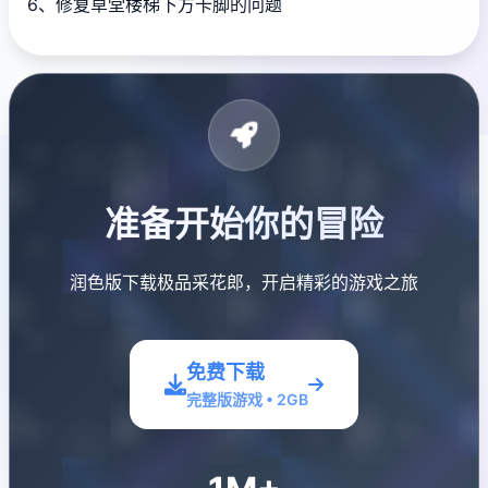
6、修复草堂楼梯下方卡脚的问题
准备开始你的冒险
润色版下载极品采花郎，开启精彩的游戏之旅
免费下载
完整版游戏 • 2GB