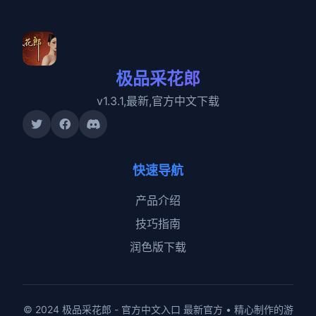
极品采花郎
v1.3.1,最新,官方中文下载
快速导航
产品介绍
技巧指南
润色版下载
© 2024 极品采花郎 - 官方中文入口 最新官方 • 精心制作的游