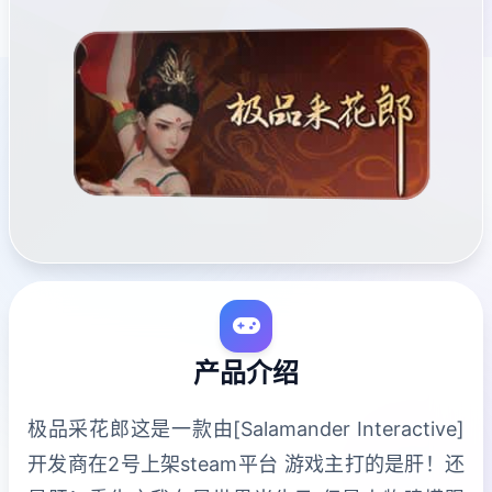
产品介绍
极品采花郎这是一款由[Salamander Interactive]
开发商在2号上架steam平台 游戏主打的是肝！还