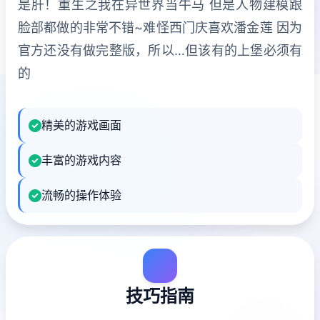
是肝！重生之我在异世界当牛马 但是人物建模跟
脸部都做的非常不错~难怪西门庆喜欢潘金莲 因为
官方还没有做完整版，所以…但该有的上堡必须有
的
精美的游戏画面
丰富的游戏内容
流畅的操作体验
技巧指南