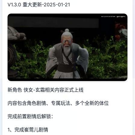
V1.3.0 重大更新-2025-01-21
新角色 侠女-玄霜相关内容正式上线
内容包含角色剧情、专属玩法、多个全新的体位
完成前置剧情后解锁：
1、完成崔莺儿剧情