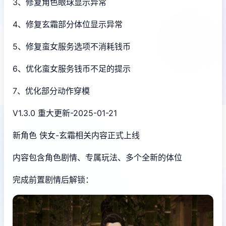
3、修复角色眼球显示异常
4、修复玄霜部分体位显示异常
5、修复蛮女服务选项不消耗钱币
6、优化蛮女服务钱币不足的提示
7、优化部分动作穿模
V1.3.0 重大更新-2025-01-21
新角色 侠女-玄霜相关内容正式上线
内容包含角色剧情、专属玩法、多个全新的体位
完成前置剧情后解锁：