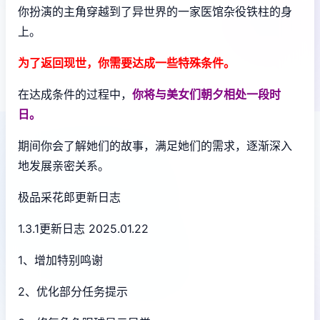
你扮演的主角穿越到了异世界的一家医馆杂役铁柱的身
上。
为了返回现世，你需要达成一些特殊条件。
在达成条件的过程中，
你将与美女们朝夕相处一段时
日。
期间你会了解她们的故事，满足她们的需求，逐渐深入
地发展亲密关系。
极品采花郎更新日志
1.3.1更新日志 2025.01.22
1、增加特别鸣谢
2、优化部分任务提示