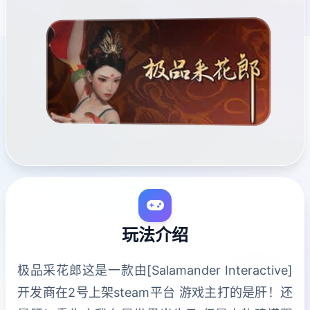
玩法介绍
极品采花郎这是一款由[Salamander Interactive]
开发商在2号上架steam平台 游戏主打的是肝！还