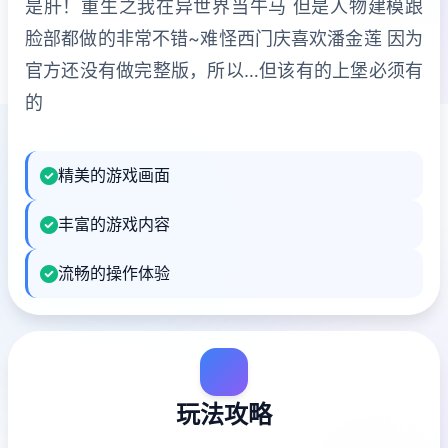
是肝！重生之我在异世界当牛马 但是人物建模跟
脸部都做的非常不错~难怪西门庆喜欢潘金莲 因为
官方还没有做完整版，所以…但该有的上堡必须有
的
精美的游戏画面
丰富的游戏内容
流畅的操作体验
玩法攻略