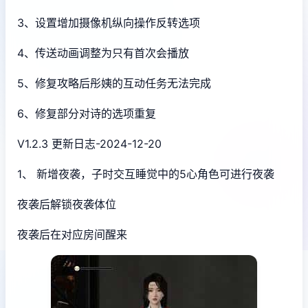
3、设置增加摄像机纵向操作反转选项
4、传送动画调整为只有首次会播放
5、修复攻略后彤姨的互动任务无法完成
6、修复部分对诗的选项重复
V1.2.3 更新日志-2024-12-20
1、 新增夜袭，子时交互睡觉中的5心角色可进行夜袭
夜袭后解锁夜袭体位
夜袭后在对应房间醒来