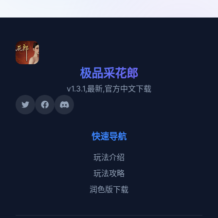
极品采花郎
v1.3.1,最新,官方中文下载
快速导航
玩法介绍
玩法攻略
润色版下载