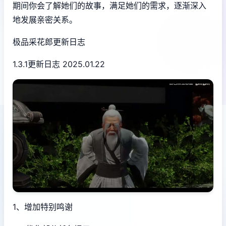
期间你会了解她们的故事，满足她们的需求，逐渐深入
地发展亲密关系。
极品采花郎更新日志
1.3.1更新日志 2025.01.22
1、增加特别鸣谢