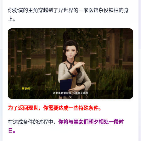
你扮演的主角穿越到了异世界的一家医馆杂役铁柱的身
上。
为了返回现世，你需要达成一些特殊条件。
在达成条件的过程中，
你将与美女们朝夕相处一段时
日。