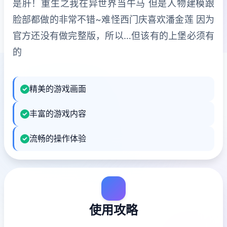
是肝！重生之我在异世界当牛马 但是人物建模跟
脸部都做的非常不错~难怪西门庆喜欢潘金莲 因为
官方还没有做完整版，所以…但该有的上堡必须有
的
精美的游戏画面
丰富的游戏内容
流畅的操作体验
使用攻略