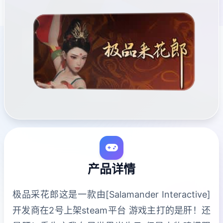
产品详情
极品采花郎这是一款由[Salamander Interactive]
开发商在2号上架steam平台 游戏主打的是肝！还