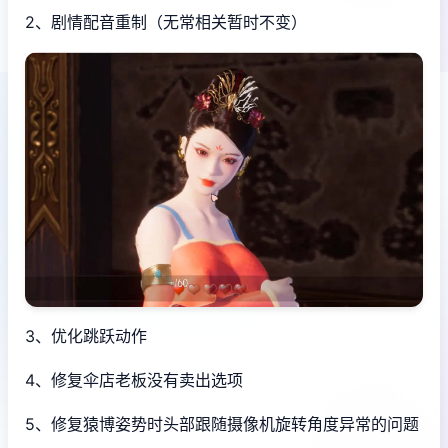
2、剧情配音重制（无常相关暂时不变）
3、优化跳跃动作
4、修复伞店老板没有卖出选项
5、修复猿博姿势时头部跟随摄像机旋转角度异常的问题