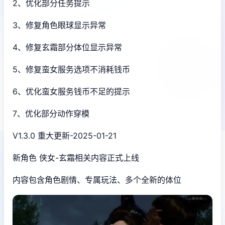
2、优化部分任务提示
3、修复角色眼球显示异常
4、修复玄霜部分体位显示异常
5、修复蛮女服务选项不消耗钱币
6、优化蛮女服务钱币不足的提示
7、优化部分动作穿模
V1.3.0 重大更新-2025-01-21
新角色 侠女-玄霜相关内容正式上线
内容包含角色剧情、专属玩法、多个全新的体位