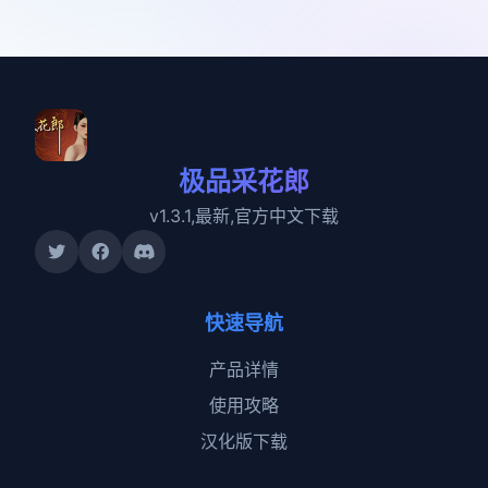
极品采花郎
v1.3.1,最新,官方中文下载
快速导航
产品详情
使用攻略
汉化版下载