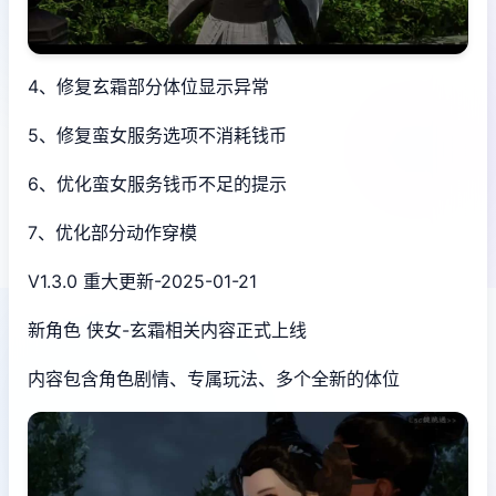
4、修复玄霜部分体位显示异常
5、修复蛮女服务选项不消耗钱币
6、优化蛮女服务钱币不足的提示
7、优化部分动作穿模
V1.3.0 重大更新-2025-01-21
新角色 侠女-玄霜相关内容正式上线
内容包含角色剧情、专属玩法、多个全新的体位