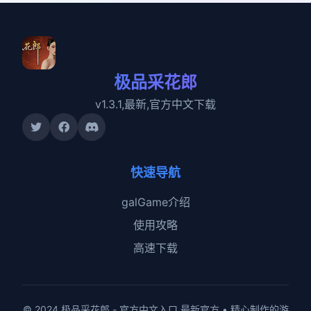
极品采花郎
v1.3.1,最新,官方中文下载
快速导航
galGame介绍
使用攻略
高速下载
© 2024 极品采花郎 - 官方中文入口 最新官方 • 精心制作的游