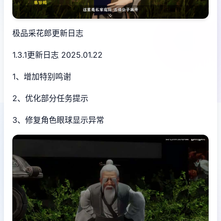
极品采花郎更新日志
1.3.1更新日志 2025.01.22
1、增加特别鸣谢
2、优化部分任务提示
3、修复角色眼球显示异常