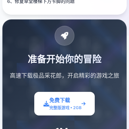
6、修复草堂楼梯下方卡脚的问题
准备开始你的冒险
高速下载极品采花郎，开启精彩的游戏之旅
免费下载
完整版游戏 • 2GB