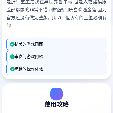
是肝！重生之我在异世界当牛马 但是人物建模跟
脸部都做的非常不错~难怪西门庆喜欢潘金莲 因为
官方还没有做完整版，所以…但该有的上堡必须有
的
精美的游戏画面
丰富的游戏内容
流畅的操作体验
使用攻略