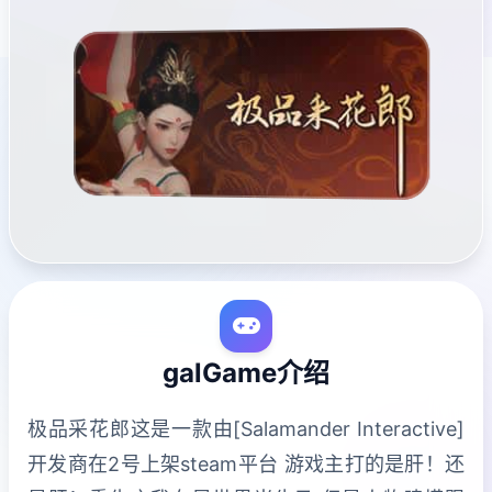
galGame介绍
极品采花郎这是一款由[Salamander Interactive]
开发商在2号上架steam平台 游戏主打的是肝！还