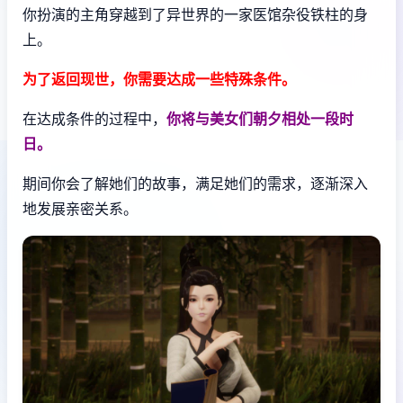
你扮演的主角穿越到了异世界的一家医馆杂役铁柱的身
上。
为了返回现世，你需要达成一些特殊条件。
在达成条件的过程中，
你将与美女们朝夕相处一段时
日。
期间你会了解她们的故事，满足她们的需求，逐渐深入
地发展亲密关系。