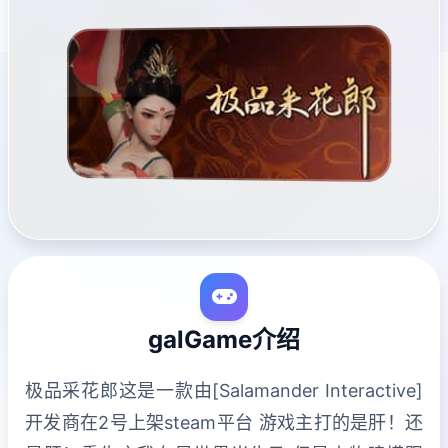
galGame介绍
极品采花郎这是一款由[Salamander Interactive]
开发商在2号上架steam平台 游戏主打的是肝！还