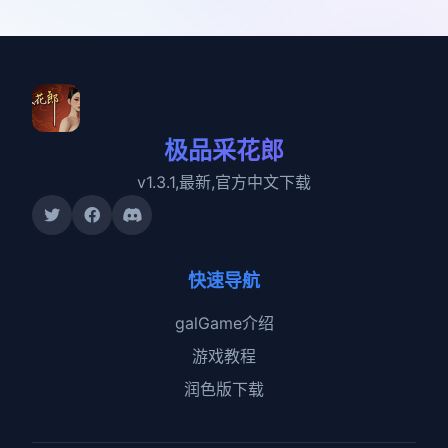
极品采花郎
v1.3.1,最新,官方中文下载
快速导航
galGame介绍
游戏教程
润色版下载