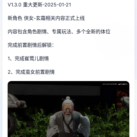
V1.3.0 重大更新-2025-01-21
新角色 侠女-玄霜相关内容正式上线
内容包含角色剧情、专属玩法、多个全新的体位
完成前置剧情后解锁：
1、完成崔莺儿剧情
2、完成蛮女前置剧情