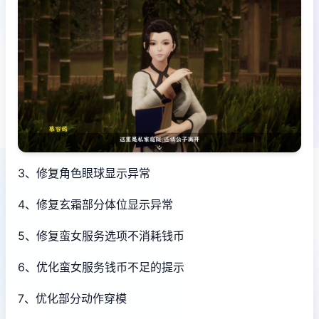
3、修复角色眼球显示异常
4、修复玄霜部分体位显示异常
5、修复蛮女服务选项不消耗钱币
6、优化蛮女服务钱币不足的提示
7、优化部分动作穿模