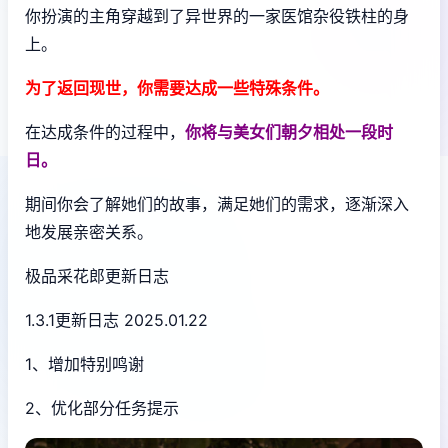
你扮演的主角穿越到了异世界的一家医馆杂役铁柱的身
上。
为了返回现世，你需要达成一些特殊条件。
在达成条件的过程中，
你将与美女们朝夕相处一段时
日。
期间你会了解她们的故事，满足她们的需求，逐渐深入
地发展亲密关系。
极品采花郎更新日志
1.3.1更新日志 2025.01.22
1、增加特别鸣谢
2、优化部分任务提示