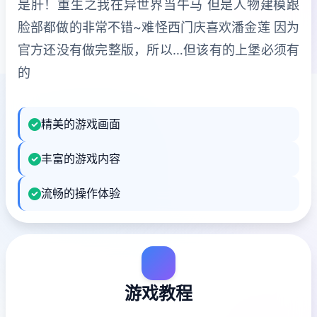
是肝！重生之我在异世界当牛马 但是人物建模跟
脸部都做的非常不错~难怪西门庆喜欢潘金莲 因为
官方还没有做完整版，所以…但该有的上堡必须有
的
精美的游戏画面
丰富的游戏内容
流畅的操作体验
游戏教程