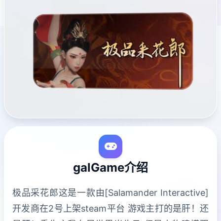
galGame介绍
极品采花郎这是一款由[Salamander Interactive]
开发商在2号上架steam平台 游戏主打的是肝！还