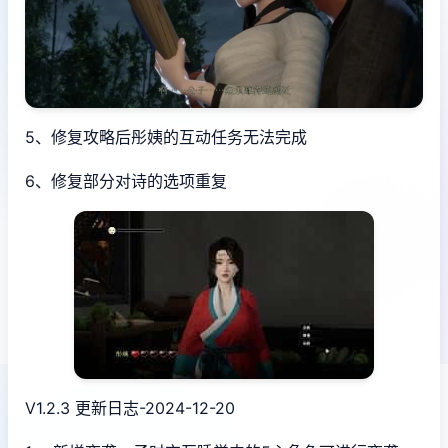
5、修复攻略后彤姨的互动任务无法完成
6、修复部分对诗的选项重复
V1.2.3 更新日志-2024-12-20