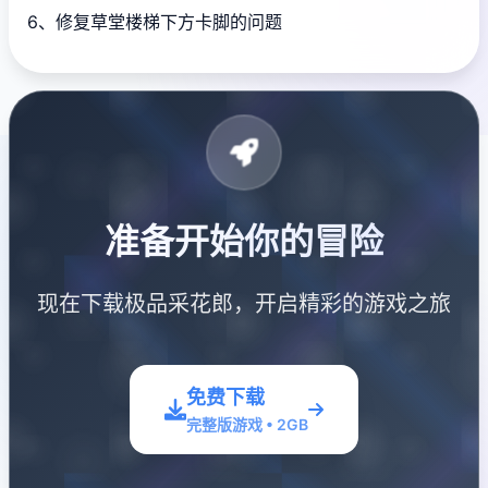
6、修复草堂楼梯下方卡脚的问题
准备开始你的冒险
现在下载极品采花郎，开启精彩的游戏之旅
免费下载
完整版游戏 • 2GB