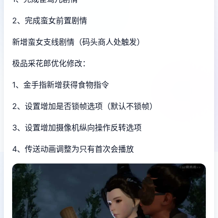
2、完成蛮女前置剧情
新增蛮女支线剧情（码头商人处触发）
极品采花郎优化修改：
1、金手指新增获得食物指令
2、设置增加是否锁帧选项（默认不锁帧）
3、设置增加摄像机纵向操作反转选项
4、传送动画调整为只有首次会播放