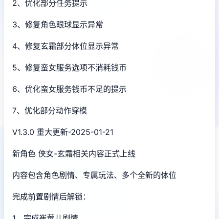
2、优化部分任务提示
3、修复角色眼球显示异常
4、修复玄霜部分体位显示异常
5、修复蛮女服务选项不消耗钱币
6、优化蛮女服务钱币不足的提示
7、优化部分动作穿模
V1.3.0 重大更新-2025-01-21
新角色 侠女-玄霜相关内容正式上线
内容包含角色剧情、专属玩法、多个全新的体位
完成前置剧情后解锁：
1、完成崔莺儿剧情