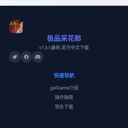
极品采花郎
v1.3.1,最新,官方中文下载
快速导航
galGame介绍
操作指南
现在下载