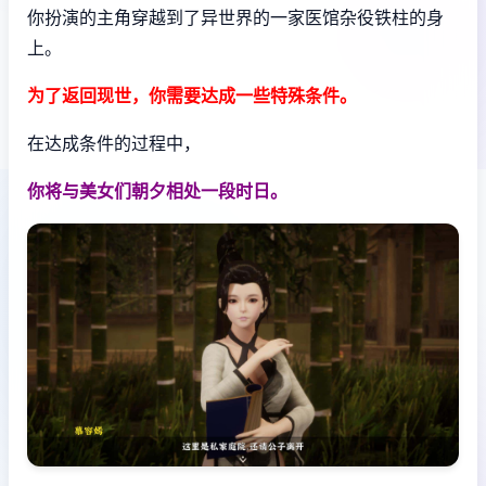
你扮演的主角穿越到了异世界的一家医馆杂役铁柱的身
上。
为了返回现世，你需要达成一些特殊条件。
在达成条件的过程中，
你将与美女们朝夕相处一段时日。