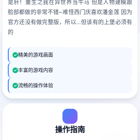
是肝！重生之我在异世界当牛马 但是人物建模跟
脸部都做的非常不错~难怪西门庆喜欢潘金莲 因为
官方还没有做完整版，所以…但该有的上堡必须有
的
精美的游戏画面
丰富的游戏内容
流畅的操作体验
操作指南