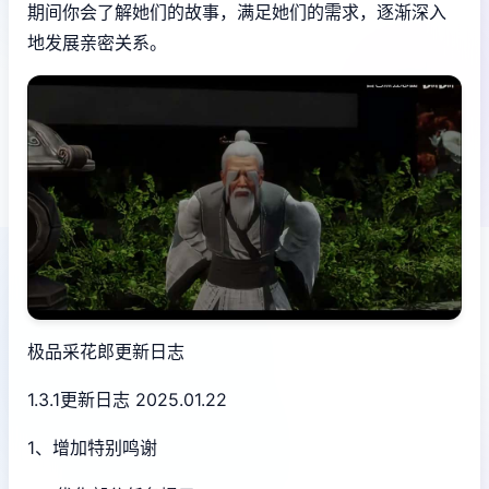
期间你会了解她们的故事，满足她们的需求，逐渐深入
地发展亲密关系。
极品采花郎更新日志
1.3.1更新日志 2025.01.22
1、增加特别鸣谢