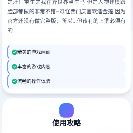
是肝！重生之我在异世界当牛马 但是人物建模跟
脸部都做的非常不错~难怪西门庆喜欢潘金莲 因为
官方还没有做完整版，所以…但该有的上堡必须有
的
精美的游戏画面
丰富的游戏内容
流畅的操作体验
使用攻略