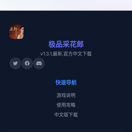
极品采花郎
v1.3.1,最新,官方中文下载
快速导航
游戏说明
使用攻略
中文版下载