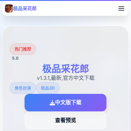
极品采花郎
热门推荐
5.0
极品采花郎
v1.3.1,最新,官方中文下载
角色扮演
极品3D
中文版下载
查看预览