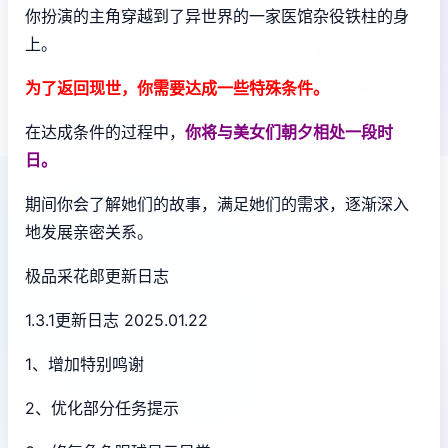
你扮演的主角穿越到了异世界的一家医馆杂役铁柱的身
上。
为了返回现世，你需要达成一些特殊条件。
在达成条件的过程中，
你将与美女们朝夕相处一段时
日。
期间你会了解她们的故事，满足她们的需求，逐渐深入
地发展亲密关系。
极品采花郎更新日志
1.3.1更新日志 2025.01.22
1、增加特别鸣谢
2、优化部分任务提示