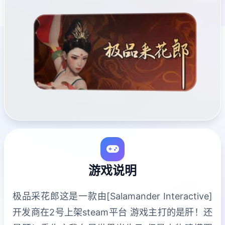
游戏说明
极品采花郎这是一款由[Salamander Interactive]
开发商在2号上架steam平台 游戏主打的是肝！还