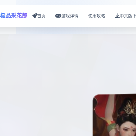
极品采花郎
首页
游戏详情
使用攻略
中文版