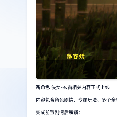
新角色 侠女-玄霜相关内容正式上线
内容包含角色剧情、专属玩法、多个全
完成前置剧情后解锁：