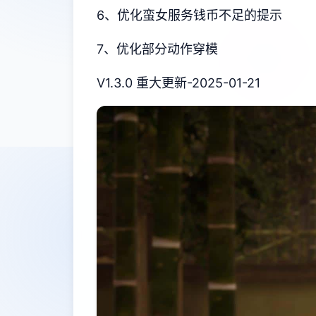
6、优化蛮女服务钱币不足的提示
7、优化部分动作穿模
V1.3.0 重大更新-2025-01-21