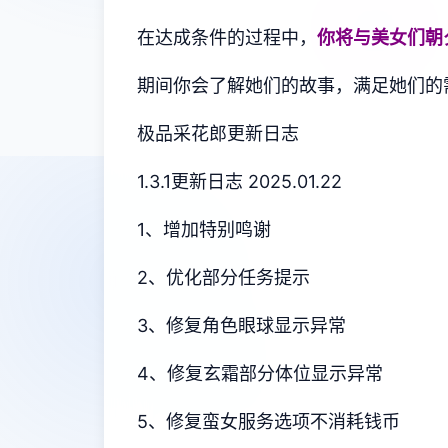
在达成条件的过程中，
你将与美女们朝
期间你会了解她们的故事，满足她们的
极品采花郎更新日志
1.3.1更新日志 2025.01.22
1、增加特别鸣谢
2、优化部分任务提示
3、修复角色眼球显示异常
4、修复玄霜部分体位显示异常
5、修复蛮女服务选项不消耗钱币