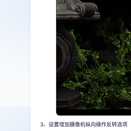
3、设置增加摄像机纵向操作反转选项