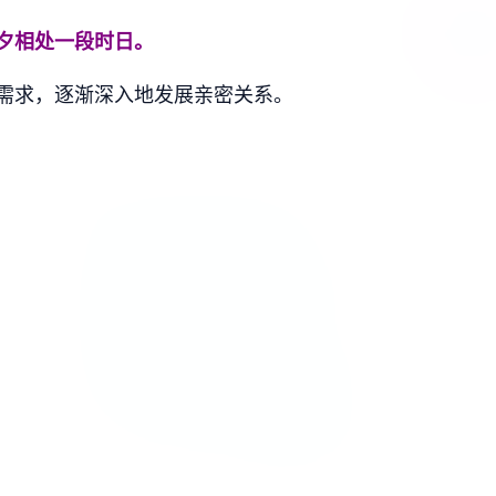
夕相处一段时日。
需求，逐渐深入地发展亲密关系。