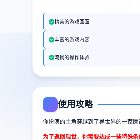
精美的游戏画面
丰富的游戏内容
流畅的操作体验
使用攻略
你扮演的主角穿越到了异世界的一家医
为了返回现世，你需要达成一些特殊条