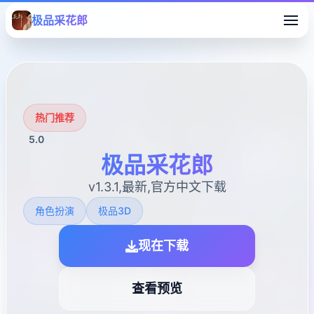
极品采花郎
热门推荐
5.0
极品采花郎
v1.3.1,最新,官方中文下载
角色扮演
极品3D
现在下载
查看预览