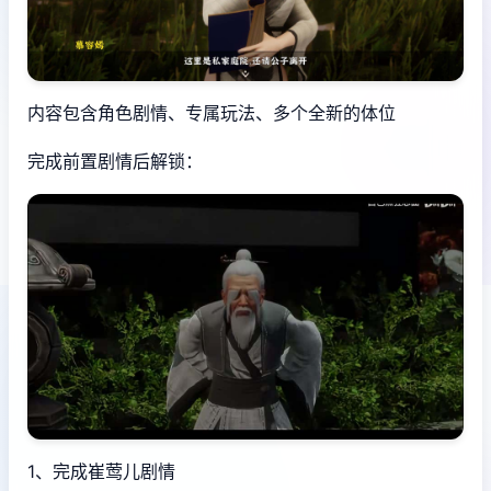
内容包含角色剧情、专属玩法、多个全新的体位
完成前置剧情后解锁：
1、完成崔莺儿剧情