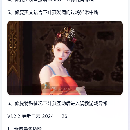
5、修复英文语言下绯燕发病的过场异常中断
6、修复特殊情况下绯燕互动后进入调教游戏异常
V1.2.2 更新日志-2024-11-26
1、新增晨袭功能