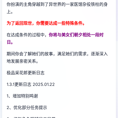
你扮演的主角穿越到了异世界的一家医馆杂役铁柱的身
上。
为了返回现世，你需要达成一些特殊条件。
在达成条件的过程中，
你将与美女们朝夕相处一段时
日。
期间你会了解她们的故事，满足她们的需求，逐渐深入
地发展亲密关系。
极品采花郎更新日志
1.3.1更新日志 2025.01.22
1、增加特别鸣谢
2、优化部分任务提示