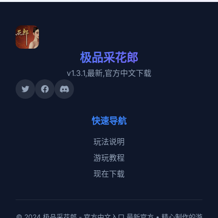
极品采花郎
v1.3.1,最新,官方中文下载
快速导航
玩法说明
游玩教程
现在下载
© 2024 极品采花郎 - 官方中文入口 最新官方 • 精心制作的游