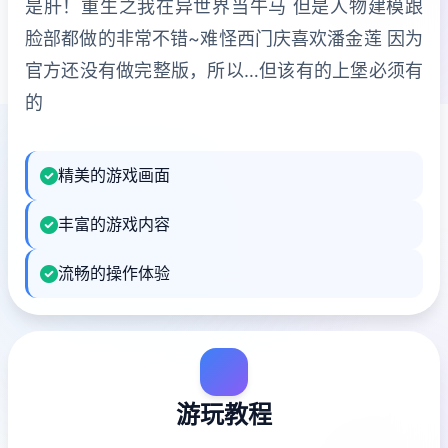
是肝！重生之我在异世界当牛马 但是人物建模跟
脸部都做的非常不错~难怪西门庆喜欢潘金莲 因为
官方还没有做完整版，所以…但该有的上堡必须有
的
精美的游戏画面
丰富的游戏内容
流畅的操作体验
游玩教程