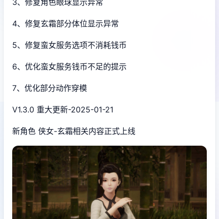
3、修复角色眼球显示异常
4、修复玄霜部分体位显示异常
5、修复蛮女服务选项不消耗钱币
6、优化蛮女服务钱币不足的提示
7、优化部分动作穿模
V1.3.0 重大更新-2025-01-21
新角色 侠女-玄霜相关内容正式上线