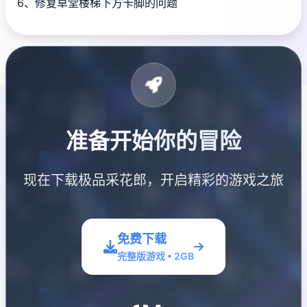
6、修复草堂楼梯下方卡脚的问题
准备开始你的冒险
现在下载极品采花郎，开启精彩的游戏之旅
免费下载
完整版游戏 • 2GB