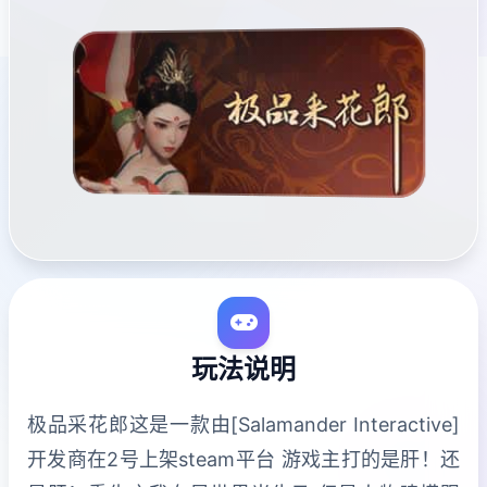
玩法说明
极品采花郎这是一款由[Salamander Interactive]
开发商在2号上架steam平台 游戏主打的是肝！还