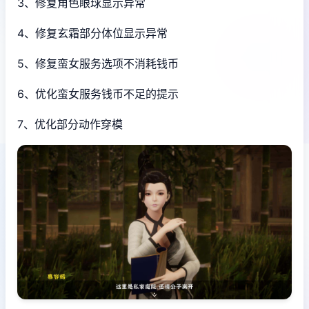
3、修复角色眼球显示异常
4、修复玄霜部分体位显示异常
5、修复蛮女服务选项不消耗钱币
6、优化蛮女服务钱币不足的提示
7、优化部分动作穿模