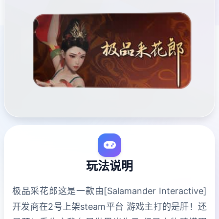
玩法说明
极品采花郎这是一款由[Salamander Interactive]
开发商在2号上架steam平台 游戏主打的是肝！还