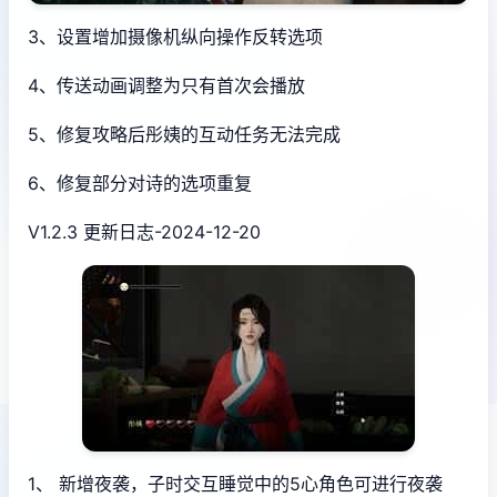
3、设置增加摄像机纵向操作反转选项
4、传送动画调整为只有首次会播放
5、修复攻略后彤姨的互动任务无法完成
6、修复部分对诗的选项重复
V1.2.3 更新日志-2024-12-20
1、 新增夜袭，子时交互睡觉中的5心角色可进行夜袭