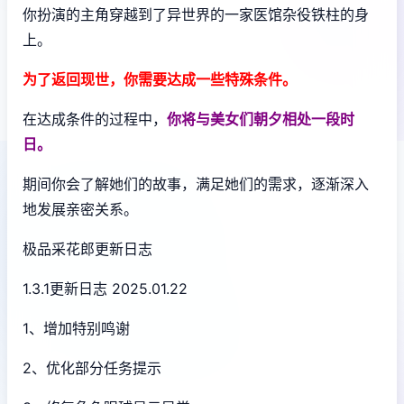
你扮演的主角穿越到了异世界的一家医馆杂役铁柱的身
上。
为了返回现世，你需要达成一些特殊条件。
在达成条件的过程中，
你将与美女们朝夕相处一段时
日。
期间你会了解她们的故事，满足她们的需求，逐渐深入
地发展亲密关系。
极品采花郎更新日志
1.3.1更新日志 2025.01.22
1、增加特别鸣谢
2、优化部分任务提示