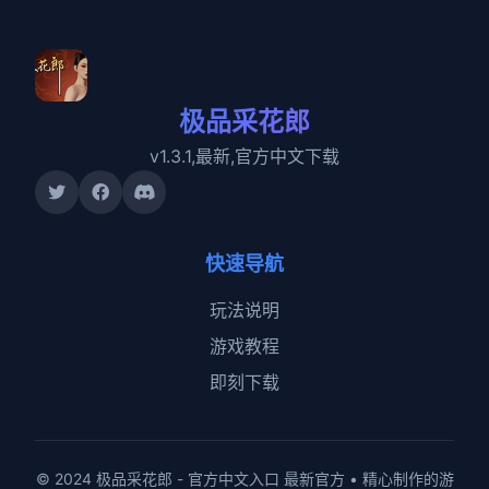
极品采花郎
v1.3.1,最新,官方中文下载
快速导航
玩法说明
游戏教程
即刻下载
© 2024 极品采花郎 - 官方中文入口 最新官方 • 精心制作的游