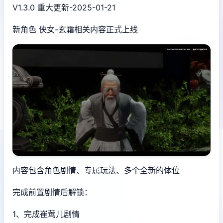
V1.3.0 重大更新-2025-01-21
新角色 侠女-玄霜相关内容正式上线
内容包含角色剧情、专属玩法、多个全新的体位
完成前置剧情后解锁：
1、完成崔莺儿剧情