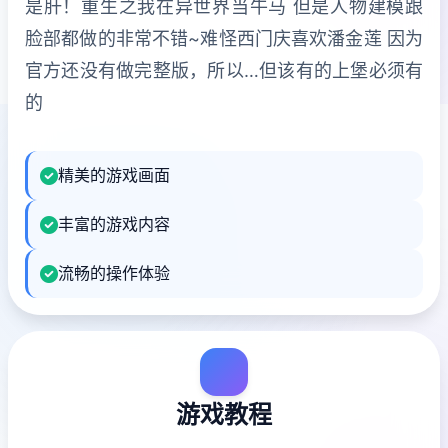
是肝！重生之我在异世界当牛马 但是人物建模跟
脸部都做的非常不错~难怪西门庆喜欢潘金莲 因为
官方还没有做完整版，所以…但该有的上堡必须有
的
精美的游戏画面
丰富的游戏内容
流畅的操作体验
游戏教程