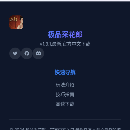
极品采花郎
v1.3.1,最新,官方中文下载
快速导航
玩法介绍
技巧指南
高速下载
© 2024 极品采花郎 - 官方中文入口 最新官方 • 精心制作的游