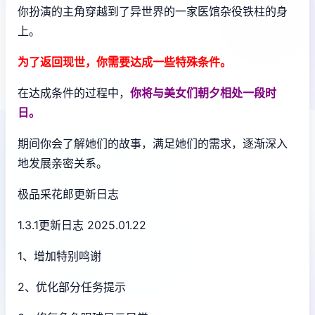
你扮演的主角穿越到了异世界的一家医馆杂役铁柱的身
上。
为了返回现世，你需要达成一些特殊条件。
在达成条件的过程中，
你将与美女们朝夕相处一段时
日。
期间你会了解她们的故事，满足她们的需求，逐渐深入
地发展亲密关系。
极品采花郎更新日志
1.3.1更新日志 2025.01.22
1、增加特别鸣谢
2、优化部分任务提示