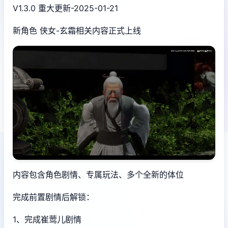
V1.3.0 重大更新-2025-01-21
新角色 侠女-玄霜相关内容正式上线
内容包含角色剧情、专属玩法、多个全新的体位
完成前置剧情后解锁：
1、完成崔莺儿剧情