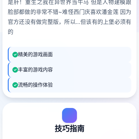
是肝！重生之我在异世界当牛马 但是人物建模跟
脸部都做的非常不错~难怪西门庆喜欢潘金莲 因为
官方还没有做完整版，所以…但该有的上堡必须有
的
精美的游戏画面
丰富的游戏内容
流畅的操作体验
技巧指南