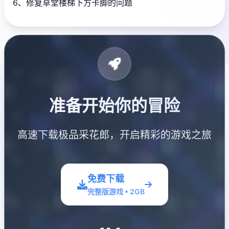
6、修复草堂楼梯下方卡脚的问题
准备开始你的冒险
高速下载极品采花郎，开启精彩的游戏之旅
免费下载
完整版游戏 • 2GB