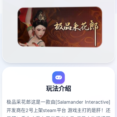
玩法介绍
极品采花郎这是一款由[Salamander Interactive]
开发商在2号上架steam平台 游戏主打的是肝！还