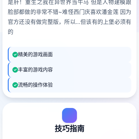
是肝！重生之我在异世界当牛马 但是人物建模跟
脸部都做的非常不错~难怪西门庆喜欢潘金莲 因为
官方还没有做完整版，所以…但该有的上堡必须有
的
精美的游戏画面
丰富的游戏内容
流畅的操作体验
技巧指南