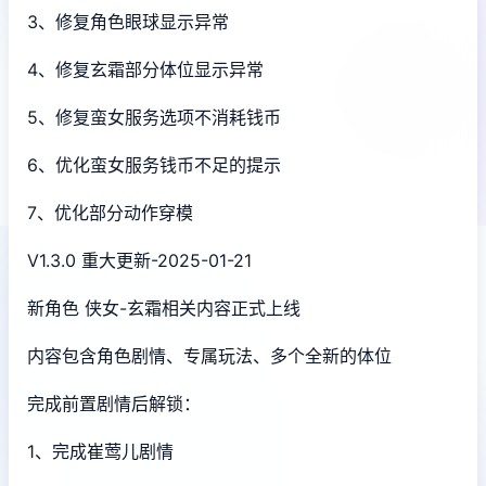
3、修复角色眼球显示异常
4、修复玄霜部分体位显示异常
5、修复蛮女服务选项不消耗钱币
6、优化蛮女服务钱币不足的提示
7、优化部分动作穿模
V1.3.0 重大更新-2025-01-21
新角色 侠女-玄霜相关内容正式上线
内容包含角色剧情、专属玩法、多个全新的体位
完成前置剧情后解锁：
1、完成崔莺儿剧情