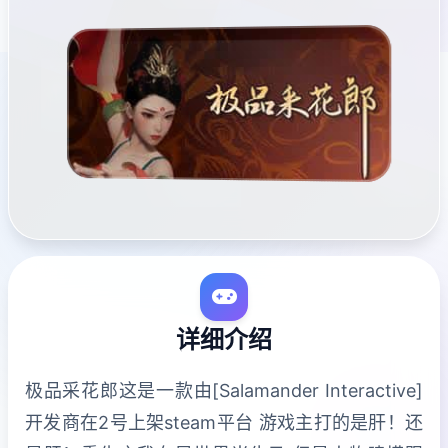
详细介绍
极品采花郎这是一款由[Salamander Interactive]
开发商在2号上架steam平台 游戏主打的是肝！还