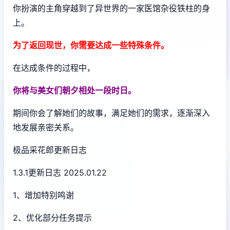
你扮演的主角穿越到了异世界的一家医馆杂役铁柱的身
上。
为了返回现世，你需要达成一些特殊条件。
在达成条件的过程中，
你将与美女们朝夕相处一段时日。
期间你会了解她们的故事，满足她们的需求，逐渐深入
地发展亲密关系。
极品采花郎更新日志
1.3.1更新日志 2025.01.22
1、增加特别鸣谢
2、优化部分任务提示