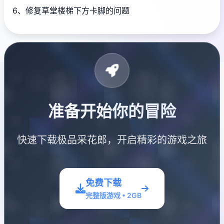
6、修复草堂楼梯下方卡脚的问题
准备开始你的冒险
快速下载极品采花郎，开启精彩的游戏之旅
免费下载
完整版游戏 • 2GB