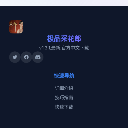
极品采花郎
v1.3.1,最新,官方中文下载
快速导航
详细介绍
技巧指南
快速下载