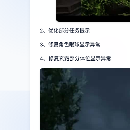
2、优化部分任务提示
3、修复角色眼球显示异常
4、修复玄霜部分体位显示异常