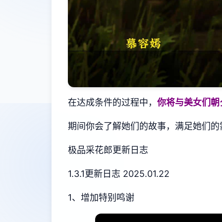
在达成条件的过程中，
你将与美女们朝
期间你会了解她们的故事，满足她们的
极品采花郎更新日志
1.3.1更新日志 2025.01.22
1、增加特别鸣谢