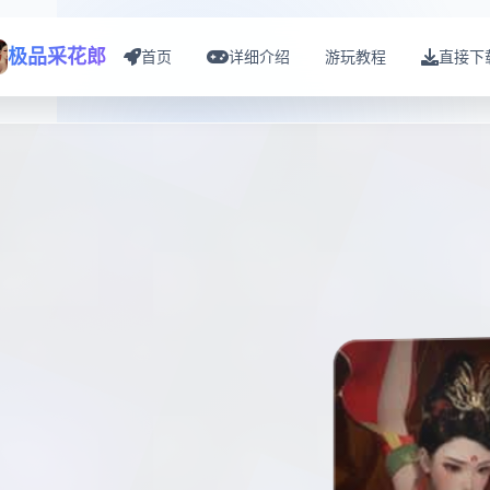
极品采花郎
首页
详细介绍
游玩教程
直接下